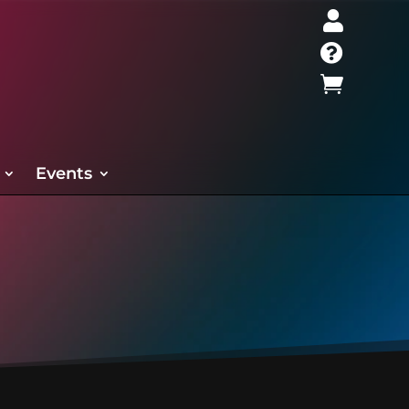



Events