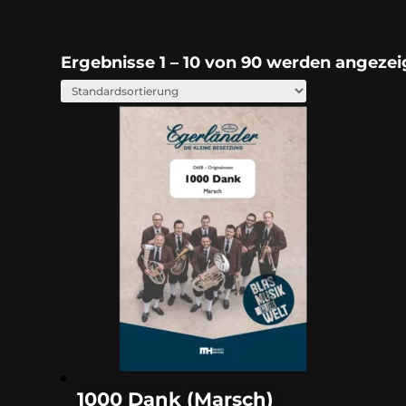
Ergebnisse 1 – 10 von 90 werden angezei
1000 Dank (Marsch)