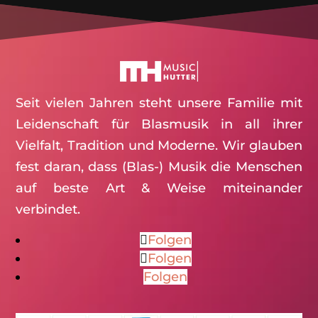
Seit vielen Jahren steht unsere Familie mit
Leidenschaft für Blasmusik in all ihrer
Vielfalt, Tradition und Moderne. Wir glauben
fest daran, dass (Blas-) Musik die Menschen
auf beste Art & Weise miteinander
verbindet.
Folgen
Folgen
Folgen