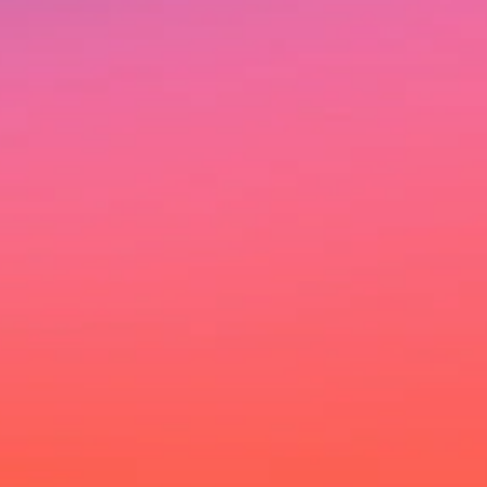
Ich möchte deinen Newsletter erhalten und akzeptiere
die Datenschutzerklärung.