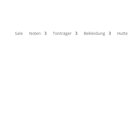
Sale
Noten
Tonträger
Bekleidung
Hutte