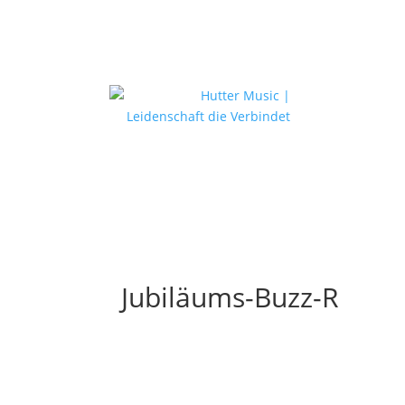
Jubiläums-Buzz-R