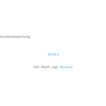
Kundenbewertung
49
,90
€
inkl. MwSt. zzgl.
Versand