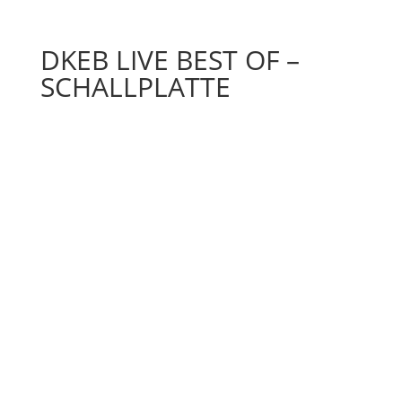
DKEB LIVE BEST OF –
SCHALLPLATTE