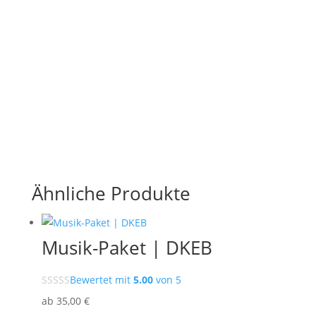
Ähnliche Produkte
Musik-Paket | DKEB
Bewertet mit
5.00
von 5
ab
35
,00
€