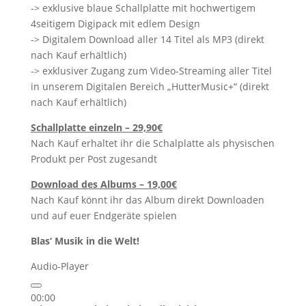
-> exklusive blaue Schallplatte mit hochwertigem
4seitigem Digipack mit edlem Design
-> Digitalem Download aller 14 Titel als MP3 (direkt
nach Kauf erhältlich)
-> exklusiver Zugang zum Video-Streaming aller Titel
in unserem Digitalen Bereich „HutterMusic+“ (direkt
nach Kauf erhältlich)
Schallplatte einzeln – 29,90€
Nach Kauf erhaltet ihr die Schalplatte als physischen
Produkt per Post zugesandt
Download des Albums – 19,00€
Nach Kauf könnt ihr das Album direkt Downloaden
und auf euer Endgeräte spielen
Blas‘ Musik in die Welt!
Audio-Player
00:00