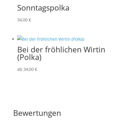
Sonntagspolka
34
,00
€
Bei der fröhlichen Wirtin
(Polka)
ab
34
,00
€
Bewertungen