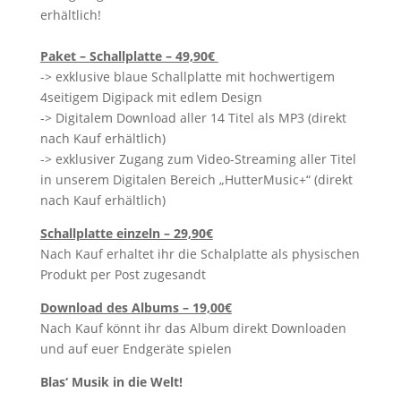
erhältlich!
Paket – Schallplatte – 49,90€
-> exklusive blaue Schallplatte mit hochwertigem
4seitigem Digipack mit edlem Design
-> Digitalem Download aller 14 Titel als MP3 (direkt
nach Kauf erhältlich)
-> exklusiver Zugang zum Video-Streaming aller Titel
in unserem Digitalen Bereich „HutterMusic+“ (direkt
nach Kauf erhältlich)
Schallplatte einzeln – 29,90€
Nach Kauf erhaltet ihr die Schalplatte als physischen
Produkt per Post zugesandt
Download des Albums – 19,00€
Nach Kauf könnt ihr das Album direkt Downloaden
und auf euer Endgeräte spielen
Blas‘ Musik in die Welt!