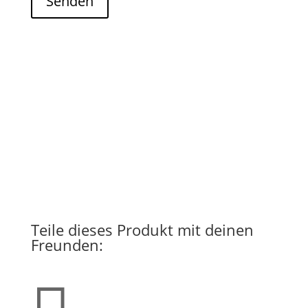
Senden
Teile dieses Produkt mit deinen
Freunden: