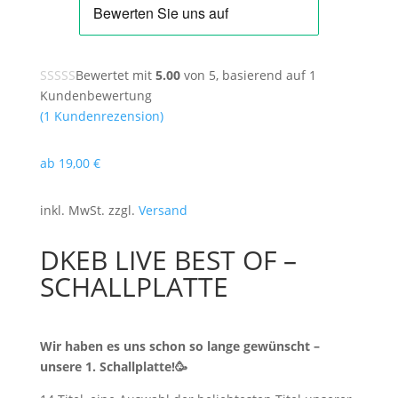
Bewertet mit
5.00
von 5, basierend auf
1
Kundenbewertung
(
1
Kundenrezension)
ab
19
,00
€
inkl. MwSt. zzgl.
Versand
DKEB LIVE BEST OF –
SCHALLPLATTE
Wir haben es uns schon so lange gewünscht –
unsere 1. Schallplatte!🥳