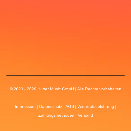
© 2020 - 2026 Hutter Music GmbH | Alle Rechte vorbehalten
Impressum
|
Datenschutz
|
AGB
|
Widerrufsbelehrung
|
Zahlungsmethoden
|
Versand