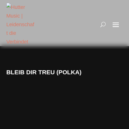
BLEIB DIR TREU (POLKA)