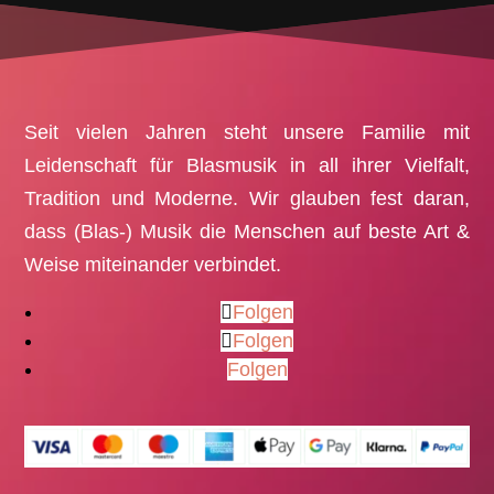
Seit vielen Jahren steht unsere Familie mit
Leidenschaft für Blasmusik in all ihrer Vielfalt,
Tradition und Moderne. Wir glauben fest daran,
dass (Blas-) Musik die Menschen auf beste Art &
Weise miteinander verbindet.
Folgen
Folgen
Folgen