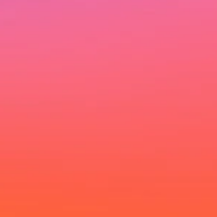
Ich möchte deinen Newsletter erhalten und akzeptiere die
Datenschutzerklärung.