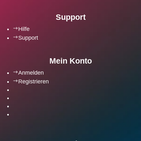
Support
$
Hilfe
$
Support
Mein Konto
$
Anmelden
$
Registrieren