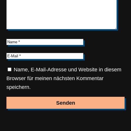
Name, E-Mail-Adresse und Website in diesem
Browser für meinen nächsten Kommentar
speichern.
Senden