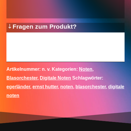
Fragen zum Produkt?
Artikelnummer:
n. v.
Kategorien:
Noten
,
Blasorchester
,
Digitale Noten
Schlagwörter:
egerländer
,
ernst hutter
,
noten
,
blasorchester
,
digitale
noten