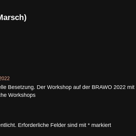
(Marsch)
2022
nelle Besetzung. Der Workshop auf der BRAWO 2022 mit E
lche Workshops
tlicht.
Erforderliche Felder sind mit
*
markiert