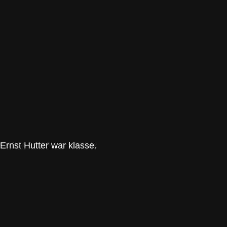
rnst Hutter war klasse.