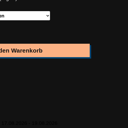
 den Warenkorb
 17.08.2026 - 19.08.2026