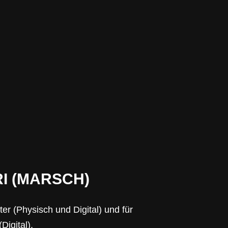
I (MARSCH)
ter (Physisch und Digital) und für
Digital).