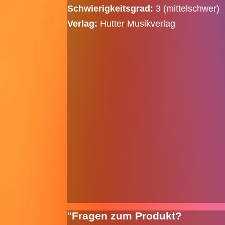
Schwierigkeitsgrad:
3 (mittelschwer)
Verlag:
Hutter Musikverlag
Fragen zum Produkt?