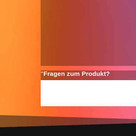
Fragen zum Produkt?