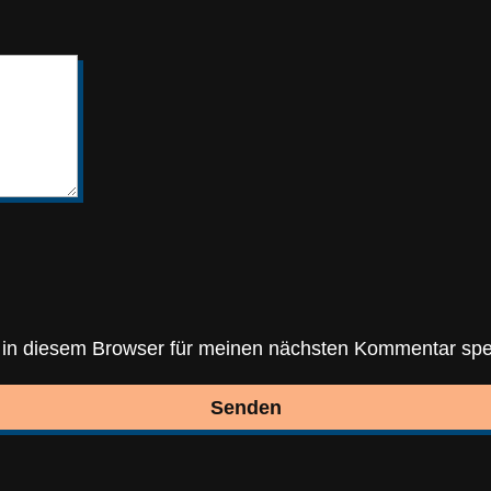
in diesem Browser für meinen nächsten Kommentar spe
Senden