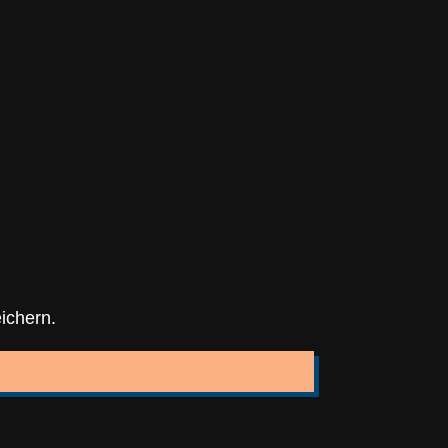
ichern.