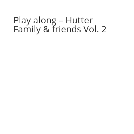
Play along – Hutter
Family & friends Vol. 2