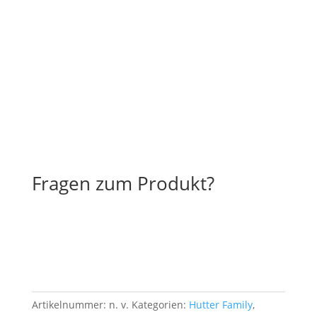
Fragen zum Produkt?
Artikelnummer:
n. v.
Kategorien:
Hutter Family
,