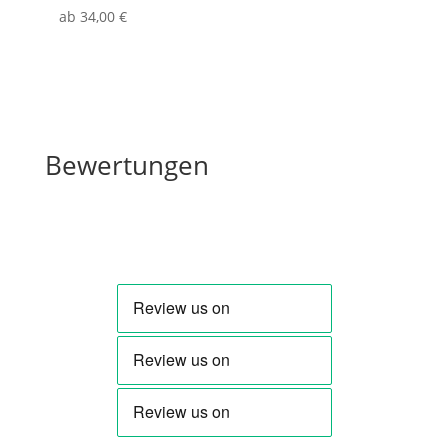
ab
34
,00
€
Bewertungen
Bewertungen