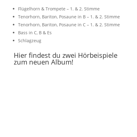
Flügelhorn & Trompete – 1. & 2. Stimme
Tenorhorn, Bariton, Posaune in B – 1. & 2. Stimme
Tenorhorn, Bariton, Posaune in C – 1. & 2. Stimme
Bass in C, B & Es
Schlagzeug
Hier findest du zwei Hörbeispiele
zum neuen Album!