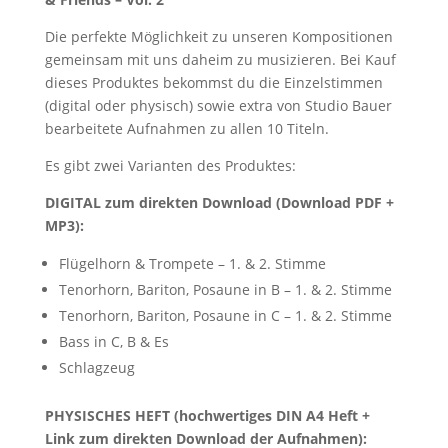
Die perfekte Möglichkeit zu unseren Kompositionen
gemeinsam mit uns daheim zu musizieren. Bei Kauf
dieses Produktes bekommst du die Einzelstimmen
(digital oder physisch) sowie extra von Studio Bauer
bearbeitete Aufnahmen zu allen 10 Titeln.
Es gibt zwei Varianten des Produktes:
DIGITAL zum direkten Download (Download PDF +
MP3):
Flügelhorn & Trompete – 1. & 2. Stimme
Tenorhorn, Bariton, Posaune in B – 1. & 2. Stimme
Tenorhorn, Bariton, Posaune in C – 1. & 2. Stimme
Bass in C, B & Es
Schlagzeug
PHYSISCHES HEFT (hochwertiges DIN A4 Heft +
Link zum direkten Download der Aufnahmen):