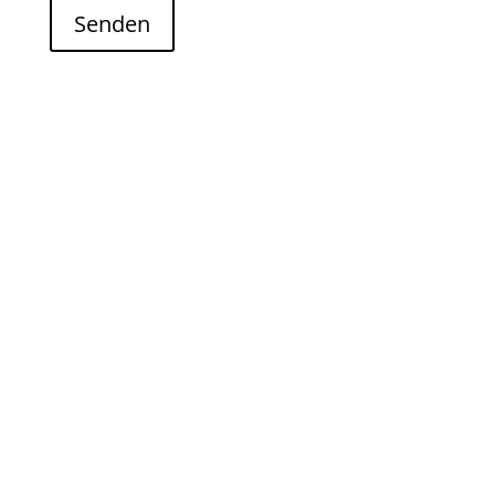
Senden