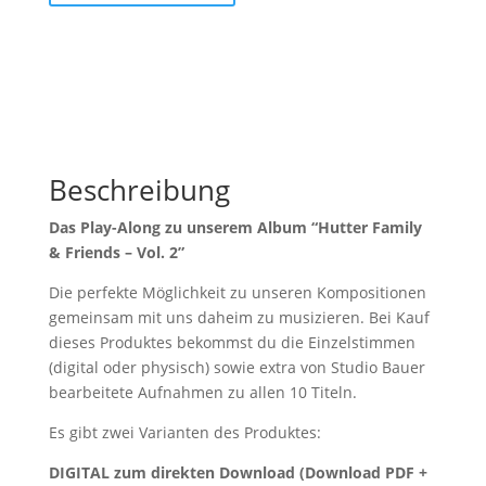
2
Menge
Beschreibung
Das Play-Along zu unserem Album “Hutter Family
& Friends – Vol. 2”
Die perfekte Möglichkeit zu unseren Kompositionen
gemeinsam mit uns daheim zu musizieren. Bei Kauf
dieses Produktes bekommst du die Einzelstimmen
(digital oder physisch) sowie extra von Studio Bauer
bearbeitete Aufnahmen zu allen 10 Titeln.
Es gibt zwei Varianten des Produktes:
DIGITAL zum direkten Download (Download PDF +