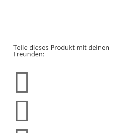
Teile dieses Produkt mit deinen
Freunden:

