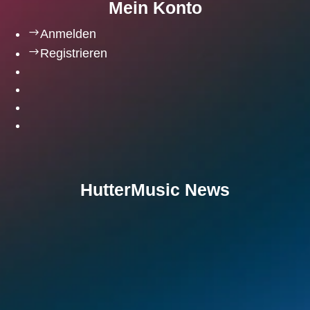
Mein Konto
$
Anmelden
$
Registrieren
HutterMusic News