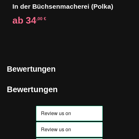
In der Büchsenmacherei (Polka)
ab
34
,00
€
Bewertungen
Bewertungen