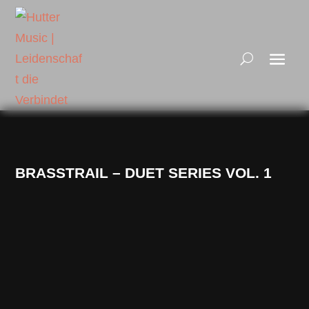
BRASSTRAIL – DUET SERIES VOL. 1