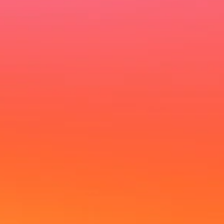
Ich möchte deinen Newsletter erhalten und akzeptiere die
Datenschutzerklärung.