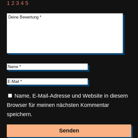
1
2
3
4
5
Name, E-Mail-Adresse und Website in diesem
Browser für meinen nächsten Kommentar
speichern.
Senden