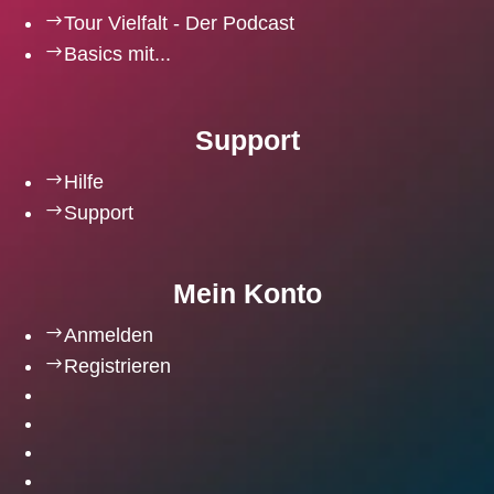
$
Tour Vielfalt - Der Podcast
$
Basics mit...
Support
$
Hilfe
$
Support
Mein Konto
$
Anmelden
$
Registrieren