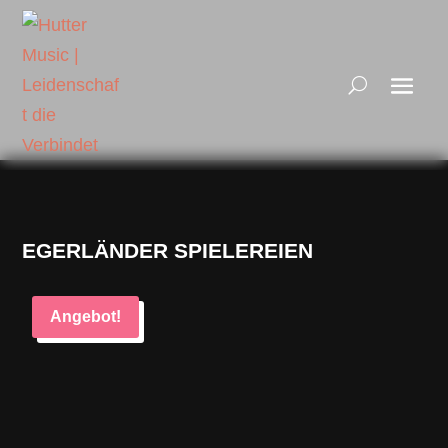
EGERLÄNDER SPIELEREIEN
Angebot!