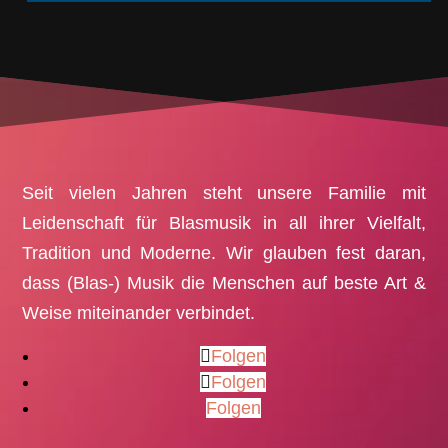
Seit vielen Jahren steht unsere Familie mit
Leidenschaft für Blasmusik in all ihrer Vielfalt,
Tradition und Moderne. Wir glauben fest daran,
dass (Blas-) Musik die Menschen auf beste Art &
Weise miteinander verbindet.
Folgen
Folgen
Folgen