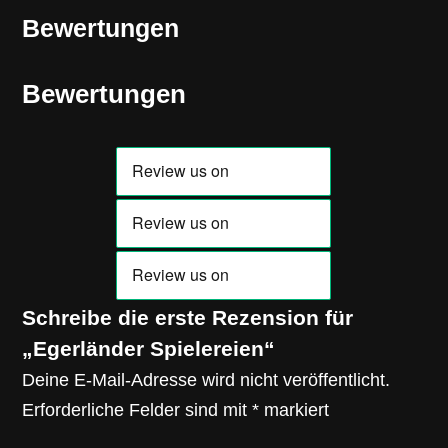
Bewertungen
Bewertungen
Schreibe die erste Rezension für
„Egerländer Spielereien“
Deine E-Mail-Adresse wird nicht veröffentlicht.
Erforderliche Felder sind mit
*
markiert