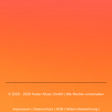
© 2020 - 2026 Hutter Music GmbH | Alle Rechte vorbehalten
Impressum
|
Datenschutz
|
AGB
|
Widerrufsbelehrung
|