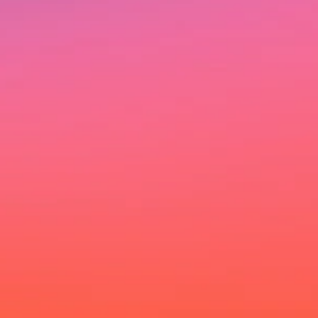
Ich möchte deinen Newsletter erhalten und akzeptiere die
Datenschutzerklärung.