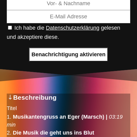
Ich habe die
Datenschutzerklärung
gelesen
und akzeptiere diese.
Beschreibung
Titel
Musikantengruss an Eger (Marsch) |
03:19
min
Die Musik die geht uns ins Blut