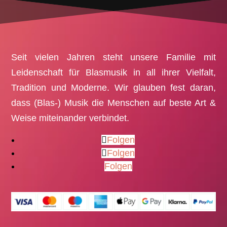
Seit vielen Jahren steht unsere Familie mit
Leidenschaft für Blasmusik in all ihrer Vielfalt,
Tradition und Moderne. Wir glauben fest daran,
dass (Blas-) Musik die Menschen auf beste Art &
Weise miteinander verbindet.
Folgen
Folgen
Folgen