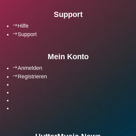
Support
$
Hilfe
$
Support
Mein Konto
$
Anmelden
$
Registrieren