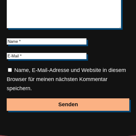
Name, E-Mail-Adresse und Website in diesem
Browser für meinen nächsten Kommentar
speichern.
Senden