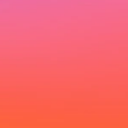
Ich möchte deinen Newsletter erhalten und akzeptiere die
Datenschutzerklärung.