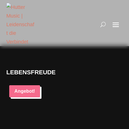
LEBENSFREUDE
Angebot!