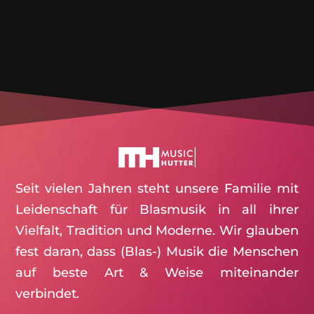
Seit vielen Jahren steht unsere Familie mit
Leidenschaft für Blasmusik in all ihrer
Vielfalt, Tradition und Moderne. Wir glauben
fest daran, dass (Blas-) Musik die Menschen
auf beste Art & Weise miteinander
verbindet.