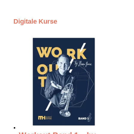
Digitale Kurse