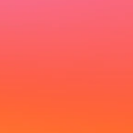
Ich möchte deinen Newsletter erhalten und akzeptiere
die Datenschutzerklärung.