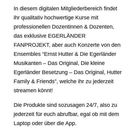
In diesem digitalen Mitgliederbereich findet
ihr qualitativ hochwertige Kurse mit
professionellen Dozentinnen & Dozenten,
das exklusive EGERLÄNDER
FANPROJEKT, aber auch Konzerte von den
Ensembles “Ernst Hutter & Die Egerländer
Musikanten – Das Original, Die kleine
Egerländer Besetzung – Das Original, Hutter
Family & Friends”, welche ihr zu jederzeit
streamen könnt!
Die Produkte sind sozusagen 24/7, also zu
jederzeit für euch abrufbar, egal ob mit dem
Laptop oder über die App.