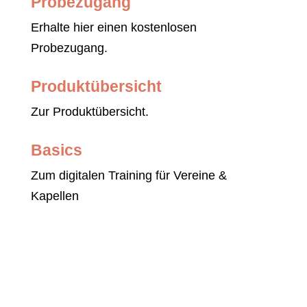
Probezugang
Erhalte hier einen kostenlosen
Probezugang.
Produktübersicht
Zur Produktübersicht.
Basics
Zum digitalen Training für Vereine &
Kapellen