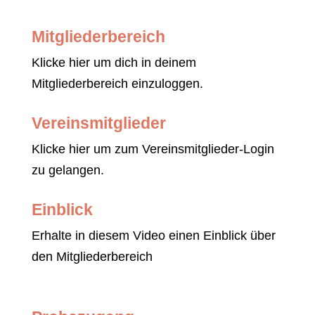
Mitgliederbereich
Klicke hier um dich in deinem
Mitgliederbereich einzuloggen.
Vereinsmitglieder
Klicke hier um zum Vereinsmitglieder-Login
zu gelangen.
Einblick
Erhalte in diesem Video einen Einblick über
den Mitgliederbereich