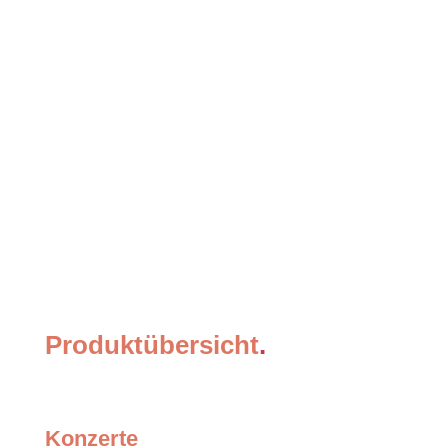
Produktübersicht
.
Konzerte