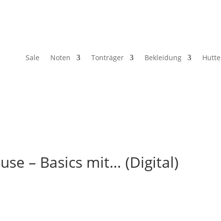
Sale
Noten
Tonträger
Bekleidung
Hutte
use – Basics mit… (Digital)