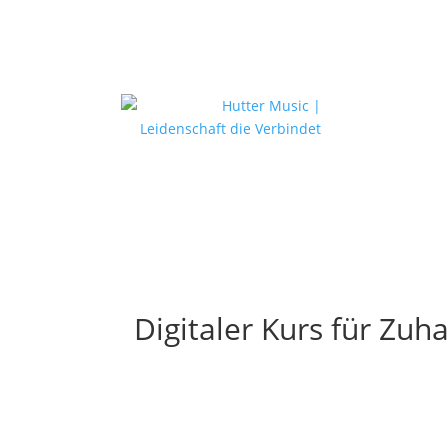
Digitaler Kurs für Zuha