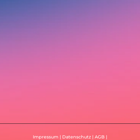
Impressum
|
Datenschutz
|
AGB
|