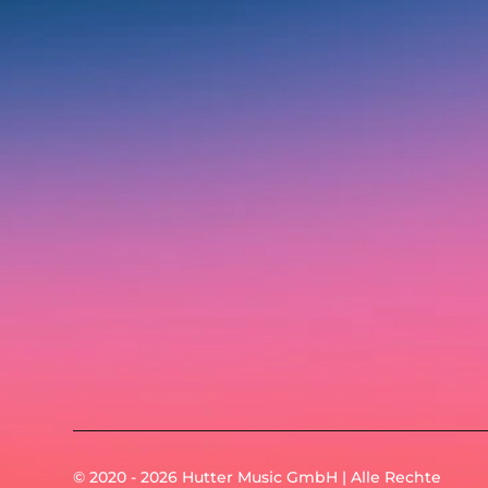
© 2020 - 2026 Hutter Music GmbH | Alle Rechte