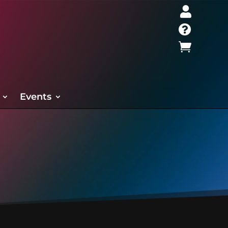



Events