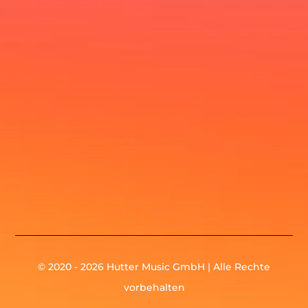
© 2020 - 2026 Hutter Music GmbH | Alle Rechte
vorbehalten