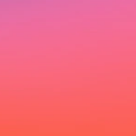
Ich möchte deinen Newsletter erhalten und akzeptiere
die Datenschutzerklärung.