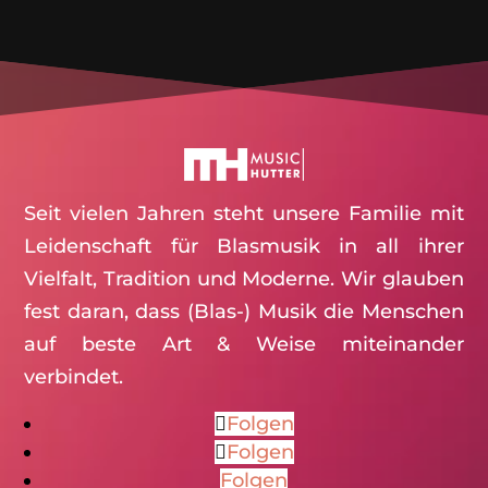
Seit vielen Jahren steht unsere Familie mit
Leidenschaft für Blasmusik in all ihrer
Vielfalt, Tradition und Moderne. Wir glauben
fest daran, dass (Blas-) Musik die Menschen
auf beste Art & Weise miteinander
verbindet.
Folgen
Folgen
Folgen