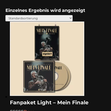
Einzelnes Ergebnis wird angezeigt
Fanpaket Light – Mein Finale