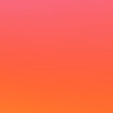
Ich möchte deinen Newsletter erhalten und akzeptiere
die Datenschutzerklärung.