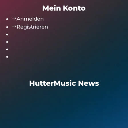
Mein Konto
$
Anmelden
$
Registrieren
HutterMusic News