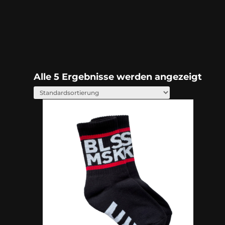
Alle 5 Ergebnisse werden angezeigt