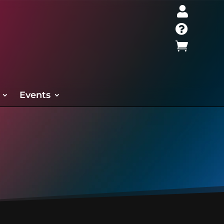



Events