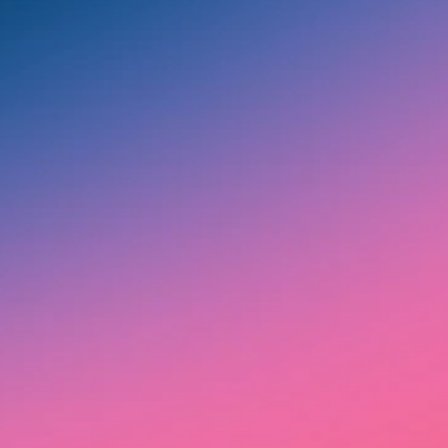
Ich möchte deinen
Newsletter erhalten und