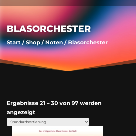
BLASORCHESTER
Start
/
Shop
/
Noten
/ Blasorchester
Ergebnisse 21 – 30 von 97 werden
angezeigt