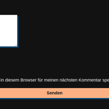
in diesem Browser für meinen nächsten Kommentar spe
Senden