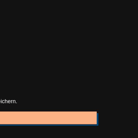
ichern.