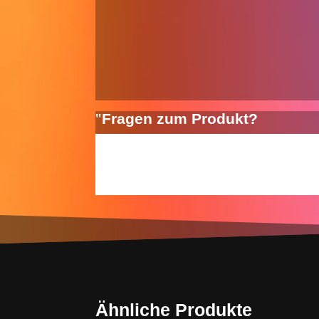
Fragen zum Produkt?
Ähnliche Produkte