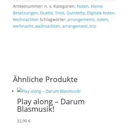
Artikelnummer:
n. v.
Kategorien:
Noten
,
Kleine
Besetzungen
,
Duette, Trios, Quintette
,
Digitale Noten
,
Weihnachten
Schlagwörter:
arrangements
,
noten
,
weihnacht
,
weihnachten
,
arrangement
,
trio
Ähnliche Produkte
Play along – Darum
Blasmusik!
32
,90
€