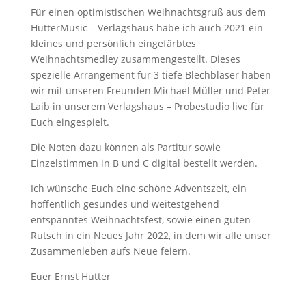
Für einen optimistischen Weihnachtsgruß aus dem
HutterMusic – Verlagshaus habe ich auch 2021 ein
kleines und persönlich eingefärbtes
Weihnachtsmedley zusammengestellt. Dieses
spezielle Arrangement für 3 tiefe Blechbläser haben
wir mit unseren Freunden Michael Müller und Peter
Laib in unserem Verlagshaus – Probestudio live für
Euch eingespielt.
Die Noten dazu können als Partitur sowie
Einzelstimmen in B und C digital bestellt werden.
Ich wünsche Euch eine schöne Adventszeit, ein
hoffentlich gesundes und weitestgehend
entspanntes Weihnachtsfest, sowie einen guten
Rutsch in ein Neues Jahr 2022, in dem wir alle unser
Zusammenleben aufs Neue feiern.
Euer Ernst Hutter