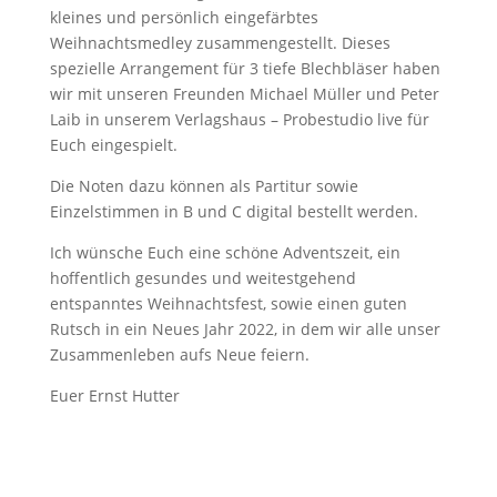
kleines und persönlich eingefärbtes
Weihnachtsmedley zusammengestellt. Dieses
spezielle Arrangement für 3 tiefe Blechbläser haben
wir mit unseren Freunden Michael Müller und Peter
Laib in unserem Verlagshaus – Probestudio live für
Euch eingespielt.
Die Noten dazu können als Partitur sowie
Einzelstimmen in B und C digital bestellt werden.
Ich wünsche Euch eine schöne Adventszeit, ein
hoffentlich gesundes und weitestgehend
entspanntes Weihnachtsfest, sowie einen guten
Rutsch in ein Neues Jahr 2022, in dem wir alle unser
Zusammenleben aufs Neue feiern.
Euer Ernst Hutter