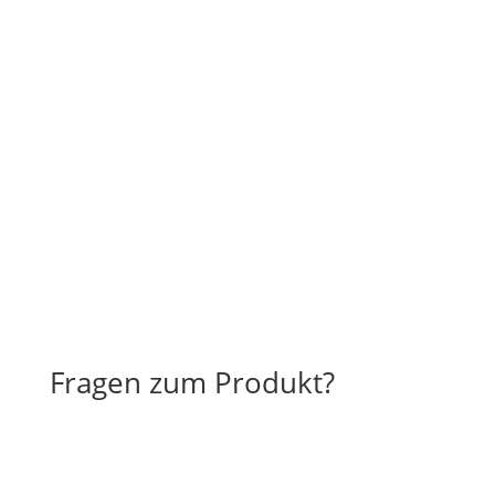
Fragen zum Produkt?