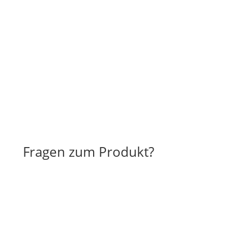
Fragen zum Produkt?