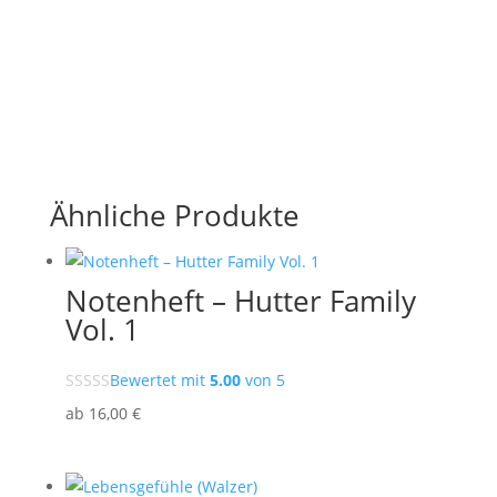
Ähnliche Produkte
Notenheft – Hutter Family
Vol. 1
Bewertet mit
5.00
von 5
ab
16
,00
€