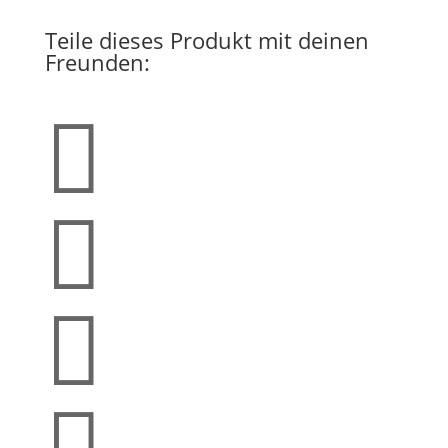
Teile dieses Produkt mit deinen
Freunden:


