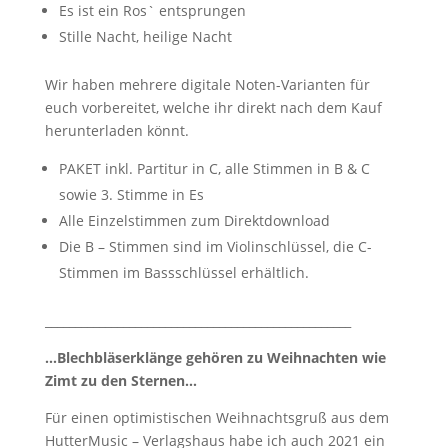
Es ist ein Ros` entsprungen
Stille Nacht, heilige Nacht
Wir haben mehrere digitale Noten-Varianten für
euch vorbereitet, welche ihr direkt nach dem Kauf
herunterladen könnt.
PAKET inkl. Partitur in C, alle Stimmen in B & C
sowie 3. Stimme in Es
Alle Einzelstimmen zum Direktdownload
Die B – Stimmen sind im Violinschlüssel, die C-
Stimmen im Bassschlüssel erhältlich.
___________________________________________________
…Blechbläserklänge gehören zu Weihnachten wie
Zimt zu den Sternen…
Für einen optimistischen Weihnachtsgruß aus dem
HutterMusic – Verlagshaus habe ich auch 2021 ein