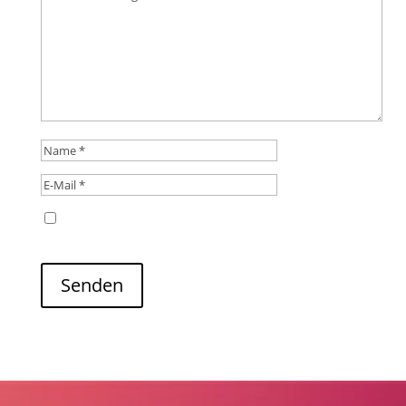
Name, E-Mail-Adresse und Website in diesem
Browser für meinen nächsten Kommentar speichern.
Senden