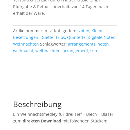
Rückgabe & Retour innerhalb von 14 Tagen nach
erhalt der Ware.
Artikelnummer:
n. v.
Kategorien:
Noten
,
Kleine
Besetzungen
,
Duette, Trios, Quintette
,
Digitale Noten
,
Weihnachten
Schlagwörter:
arrangements
,
noten
,
weihnacht
,
weihnachten
,
arrangement
,
trio
Beschreibung
Ein Weihnachtsmedley für drei Tief – Blech – Bläser
zum
direkten Download
mit folgenden Stücken: