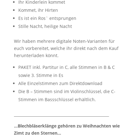
Ihr Kinderlein kommet
Kommet, ihr Hirten
Es ist ein Ros` entsprungen
Stille Nacht, heilige Nacht
Wir haben mehrere digitale Noten-Varianten für
euch vorbereitet, welche ihr direkt nach dem Kauf
herunterladen könnt.
PAKET inkl. Partitur in C, alle Stimmen in B & C
sowie 3. Stimme in Es
Alle Einzelstimmen zum Direktdownload
Die B – Stimmen sind im Violinschlüssel, die C-
Stimmen im Bassschlüssel erhältlich.
___________________________________________________
…Blechbläserklänge gehören zu Weihnachten wie
Zimt zu den Sternen…