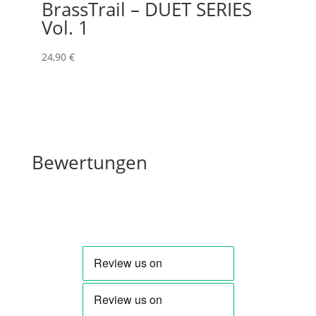
BrassTrail – DUET SERIES
Vol. 1
24
,90
€
Bewertungen
Bewertungen