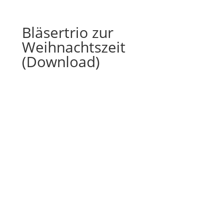
Bläsertrio zur
Weihnachtszeit
(Download)