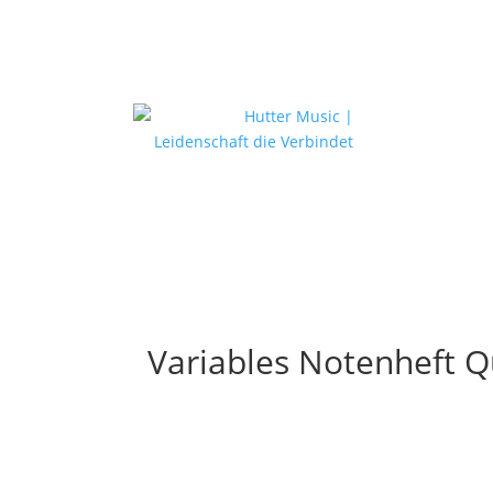
Variables Notenheft Qu