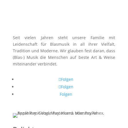
Seit vielen Jahren steht unsere Familie mit
Leidenschaft für Blasmusik in all ihrer Vielfalt,
Tradition und Moderne. Wir glauben fest daran, dass
(Blas-) Musik die Menschen auf beste Art & Weise
miteinander verbindet.
Folgen
Folgen
Folgen