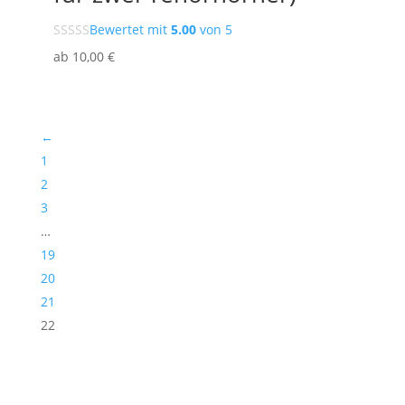
Bewertet mit
5.00
von 5
ab
10
,00
€
←
1
2
3
…
19
20
21
22