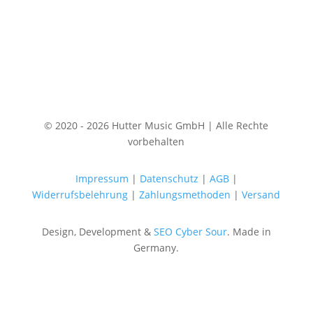
© 2020 - 2026 Hutter Music GmbH | Alle Rechte
vorbehalten
Impressum
|
Datenschutz
|
AGB
|
Widerrufsbelehrung
|
Zahlungsmethoden
|
Versand
Design, Development &
SEO
Cyber Sour
. Made in
Germany.