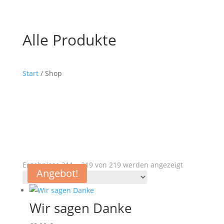
Alle Produkte
Start
/ Shop
Ergebnisse 211 – 219 von 219 werden angezeigt
Angebot!
Wir sagen Danke