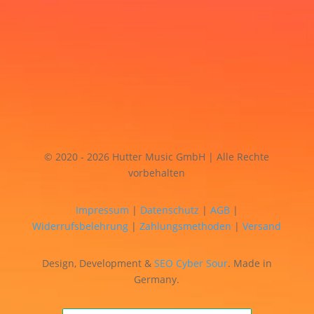
© 2020 - 2026 Hutter Music GmbH | Alle Rechte
vorbehalten
Impressum
|
Datenschutz
|
AGB
|
Widerrufsbelehrung
|
Zahlungsmethoden
|
Versand
Design, Development &
SEO
Cyber Sour
. Made in
Germany.