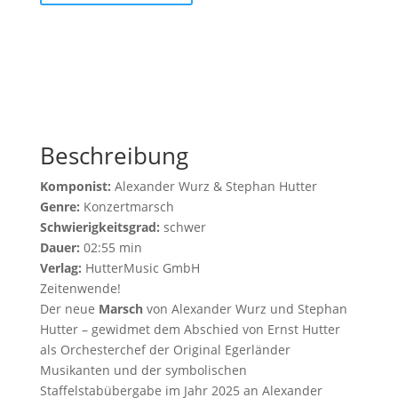
Beschreibung
Komponist:
Alexander Wurz & Stephan Hutter
Genre:
Konzertmarsch
Schwierigkeitsgrad:
schwer
Dauer:
02:55 min
Verlag:
HutterMusic GmbH
Zeitenwende!
Der neue
Marsch
von Alexander Wurz und Stephan
Hutter – gewidmet dem Abschied von Ernst Hutter
als Orchesterchef der Original Egerländer
Musikanten und der symbolischen
Staffelstabübergabe im Jahr 2025 an Alexander