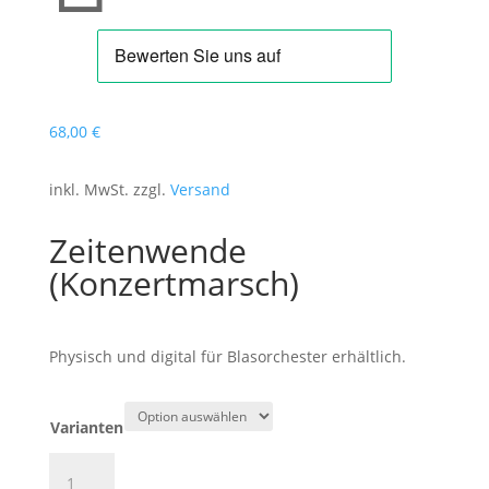
68
,00
€
inkl. MwSt. zzgl.
Versand
Zeitenwende
(Konzertmarsch)
Physisch und digital für Blasorchester erhältlich.
Varianten
Zeitenwende