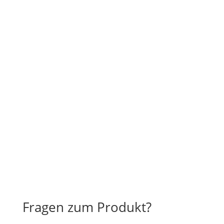
Fragen zum Produkt?