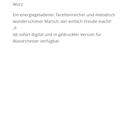
Wurz.
Ein energiegeladener, facettenreicher und melodisch
wunderschöner Marsch, der einfach Freude macht!
🎶
Ab sofort digital und in gedruckter Version für
Blasorchester verfügbar.