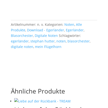
Artikelnummer:
n. v.
Kategorien:
Noten
,
Alle
Produkte
,
Download - Egerländer
,
Egerländer
,
Blasorchester
,
Digitale Noten
Schlagwörter:
egerländer
,
stephan hutter
,
noten
,
blasorchester
,
digitale noten
,
mein Flügelhorn
Ähnliche Produkte