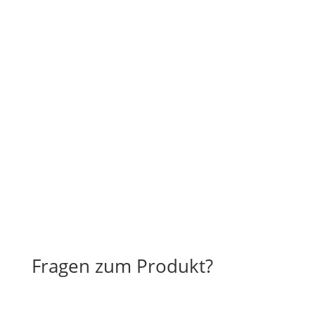
Fragen zum Produkt?