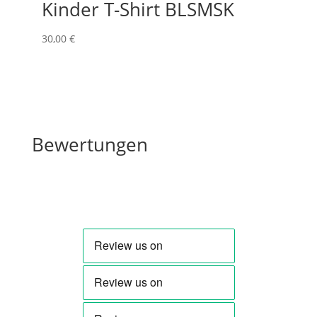
Kinder T-Shirt BLSMSK
30
,00
€
Bewertungen
Bewertungen