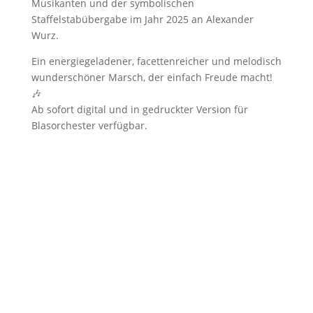
Musikanten und der symbolischen
Staffelstabübergabe im Jahr 2025 an Alexander
Wurz.
Ein energiegeladener, facettenreicher und melodisch
wunderschöner Marsch, der einfach Freude macht!
🎶
Ab sofort digital und in gedruckter Version für
Blasorchester verfügbar.