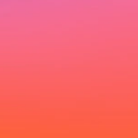
Ich möchte deinen Newsletter erhalten und
akzeptiere die Datenschutzerklärung.