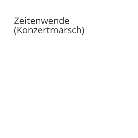
Zeitenwende
(Konzertmarsch)