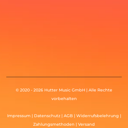
© 2020 - 2026 Hutter Music GmbH | Alle Rechte
vorbehalten
Impressum
|
Datenschutz
|
AGB
|
Widerrufsbelehrung
|
Zahlungsmethoden
|
Versand