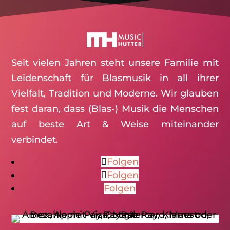
Seit vielen Jahren steht unsere Familie mit
Leidenschaft für Blasmusik in all ihrer
Vielfalt, Tradition und Moderne. Wir glauben
fest daran, dass (Blas-) Musik die Menschen
auf beste Art & Weise miteinander
verbindet.
Folgen
Folgen
Folgen