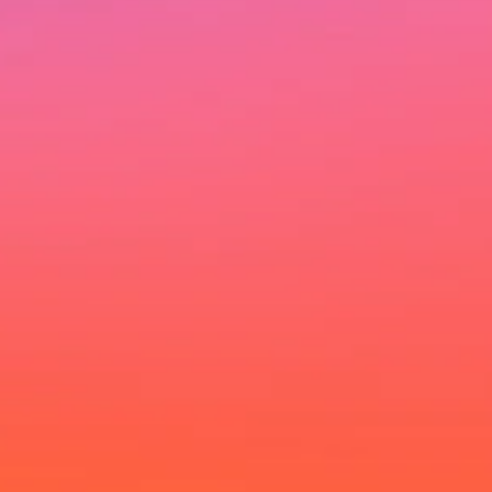
Ich möchte deinen Newsletter erhalten und akzeptiere
die Datenschutzerklärung.