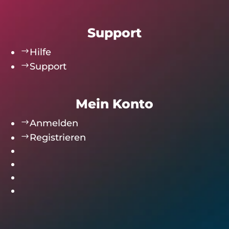
Support
$
Hilfe
$
Support
Mein Konto
$
Anmelden
$
Registrieren