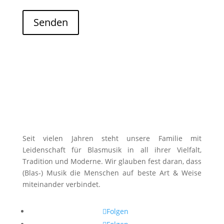
Senden
Seit vielen Jahren steht unsere Familie mit
Leidenschaft für Blasmusik in all ihrer Vielfalt,
Tradition und Moderne. Wir glauben fest daran, dass
(Blas-) Musik die Menschen auf beste Art & Weise
miteinander verbindet.
Folgen