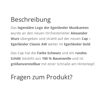
Beschreibung
Das
legendäre Logo
der Egerländer Musikanten
wurde an den neuen Orchesterleiter
Alexander
Wurz
übergeben und strahlt auf der neuen
Cap –
Egerländer Classic AW
weiter im
Egerländer Gold
.
Das Cap hat die
Farbe Schwarz
und ein
rundes
Schild
, besteht aus
100 % Baumwolle
und ist
größenverstellbar
mit einer Schnalle am Hinterkopf.
Fragen zum Produkt?