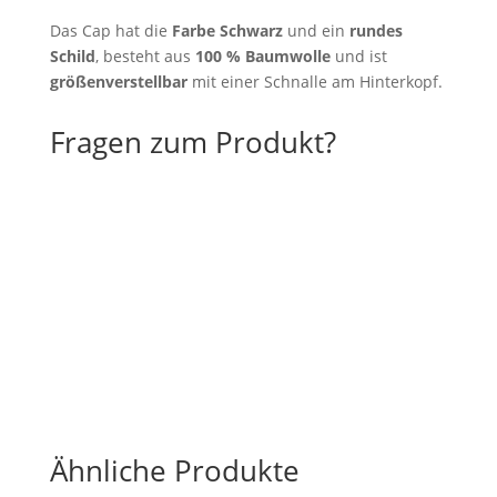
Das Cap hat die
Farbe Schwarz
und ein
rundes
Schild
, besteht aus
100 % Baumwolle
und ist
größenverstellbar
mit einer Schnalle am Hinterkopf.
Fragen zum Produkt?
Ähnliche Produkte