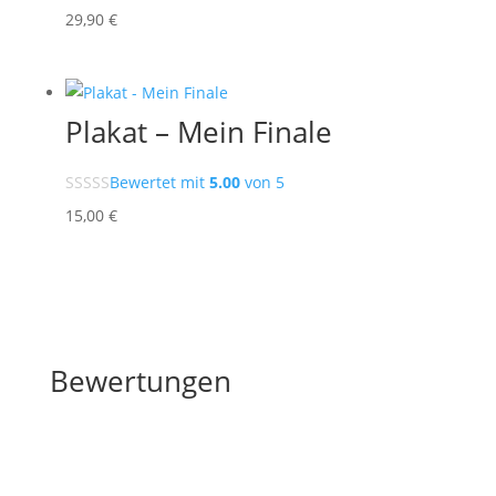
29
,90
€
Plakat – Mein Finale
Bewertet mit
5.00
von 5
15
,00
€
Bewertungen
Bewertungen