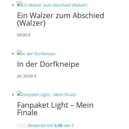
Ein Walzer zum Abschied
(Walzer)
68
,00
€
In der Dorfkneipe
ab
34
,00
€
Fanpaket Light – Mein
Finale
Bewertet mit
5.00
von 5