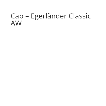
Cap – Egerländer Classic
AW