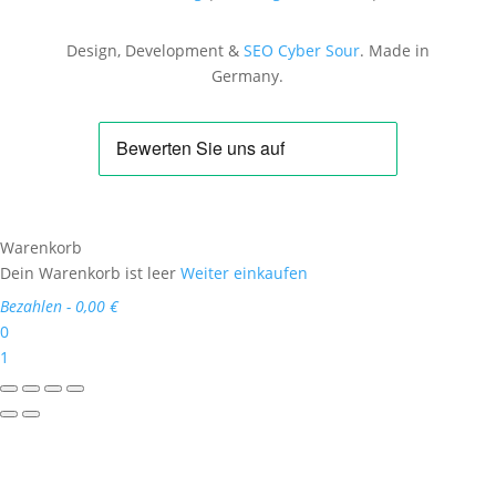
Design, Development &
SEO
Cyber Sour
. Made in
Germany.
Warenkorb
Dein Warenkorb ist leer
Weiter einkaufen
Bezahlen
-
0,00 €
0
1