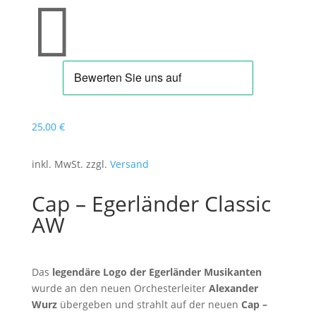

25
,00
€
inkl. MwSt. zzgl.
Versand
Cap – Egerländer Classic
AW
Das
legendäre Logo
der Egerländer Musikanten
wurde an den neuen Orchesterleiter
Alexander
Wurz
übergeben und strahlt auf der neuen
Cap –