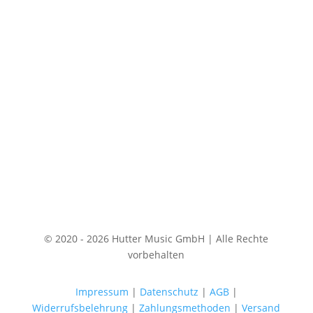
© 2020 - 2026 Hutter Music GmbH | Alle Rechte
vorbehalten
Impressum
|
Datenschutz
|
AGB
|
Widerrufsbelehrung
|
Zahlungsmethoden
|
Versand