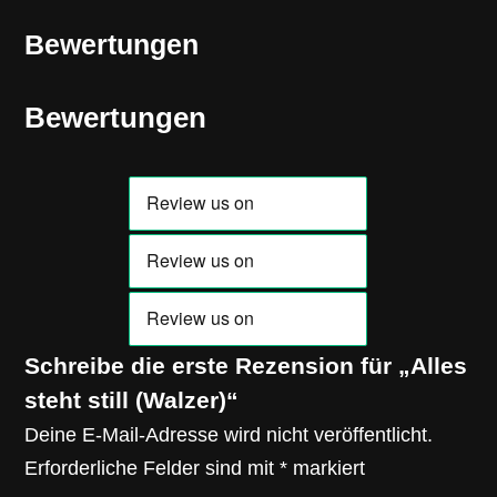
Bewertungen
Bewertungen
Schreibe die erste Rezension für „Alles
steht still (Walzer)“
Deine E-Mail-Adresse wird nicht veröffentlicht.
Erforderliche Felder sind mit
*
markiert