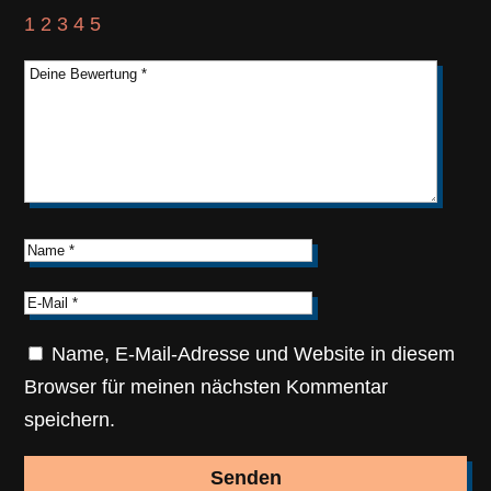
1
2
3
4
5
Name, E-Mail-Adresse und Website in diesem
Browser für meinen nächsten Kommentar
speichern.
Senden