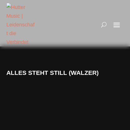
ALLES STEHT STILL (WALZER)