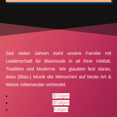
Seit vielen Jahren steht unsere Familie mit
Leidenschaft für Blasmusik in all ihrer Vielfalt,
Tradition und Moderne. Wir glauben fest daran,
dass (Blas-) Musik die Menschen auf beste Art &
Weise miteinander verbindet.
Folgen
Folgen
Folgen