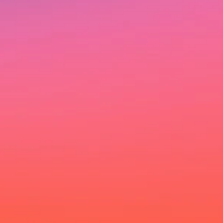
Ich möchte deinen Newsletter erhalten und akzeptiere die
Datenschutzerklärung.