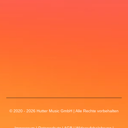
© 2020 - 2026 Hutter Music GmbH | Alle Rechte vorbehalten
Impressum
|
Datenschutz
|
AGB
|
Widerrufsbelehrung
|