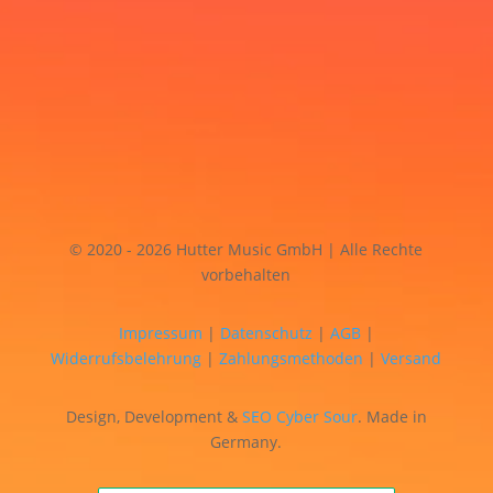
© 2020 - 2026 Hutter Music GmbH | Alle Rechte
vorbehalten
Impressum
|
Datenschutz
|
AGB
|
Widerrufsbelehrung
|
Zahlungsmethoden
|
Versand
Design, Development &
SEO
Cyber Sour
. Made in
Germany.