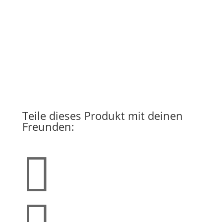
Teile dieses Produkt mit deinen
Freunden:
