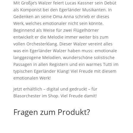
Mit Großje’s Walzer feiert Lucas Kassner sein Debüt
als Komponist bei den Egerländer Musikanten. In
Gedenken an seine Oma Anna schrieb er dieses
Werk, welches emotionaler nicht sein könnte.
Beginnend als Weise für zwei Flügelhörner
entwickelt er die Melodie immer weiter bis zum
vollen Orchesterklang. Dieser Walzer vereint alles
was ein Egerländer Walzer haben muss: emotionale
langgezogene Melodien, wunderschöne solistische
Passagen in allen Registern und ein warmes Tutti im
typischen Egerländer Klang! Viel Freude mit diesem
emotionalen Werk!
Jetzt erhältlich – digital und gedruckt – für
Blasorchester im Shop. Viel Freude damit!
Fragen zum Produkt?