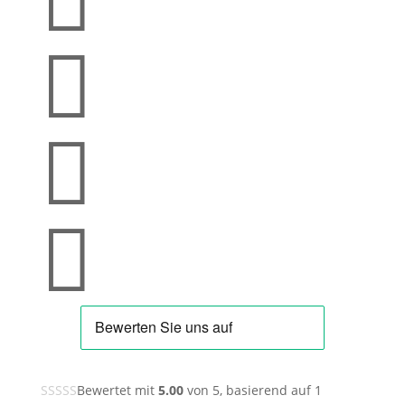




Bewertet mit
5.00
von 5, basierend auf
1