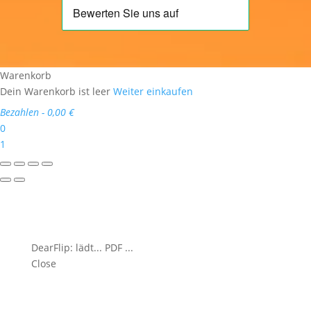
Warenkorb
Dein Warenkorb ist leer
Weiter einkaufen
Bezahlen
-
0,00 €
0
1
DearFlip: lädt... PDF ...
Close