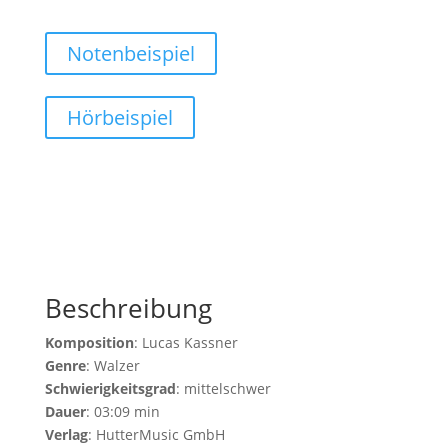
Notenbeispiel
Hörbeispiel
Beschreibung
Komposition
: Lucas Kassner
Genre
: Walzer
Schwierigkeitsgrad
: mittelschwer
Dauer
: 03:09 min
Verlag
: HutterMusic GmbH