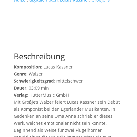
Beschreibung
Komposition
: Lucas Kassner
Genre
: Walzer
Schwierigkeitsgrad
: mittelschwer
Dauer
: 03:09 min
Verlag
: HutterMusic GmbH
Mit Großje’s Walzer feiert Lucas Kassner sein Debüt
als Komponist bei den Egerländer Musikanten. In
Gedenken an seine Oma Anna schrieb er dieses
Werk, welches emotionaler nicht sein könnte.
Beginnend als Weise für zwei Flügelhörner