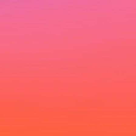
Ich möchte deinen Newsletter erhalten und
akzeptiere die Datenschutzerklärung.