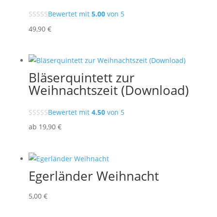
Bewertet mit
5.00
von 5
49
,90
€
Bläserquintett zur
Weihnachtszeit (Download)
Bewertet mit
4.50
von 5
ab
19
,90
€
Egerländer Weihnacht
5
,00
€