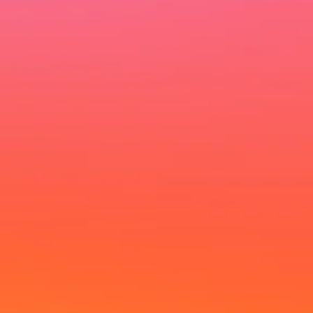
Ich möchte deinen Newsletter erhalten und akzeptiere
die Datenschutzerklärung.