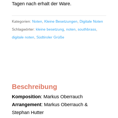
Tagen nach erhalt der Ware.
Kategorien:
Noten
,
Kleine Besetzungen
,
Digitale Noten
Schlagwörter:
kleine besetzung
,
noten
,
southbrass
,
digitale noten
,
Südtiroler Grüße
Beschreibung
Komposition
: Markus Oberrauch
Arrangement
: Markus Oberrauch &
Stephan Hutter