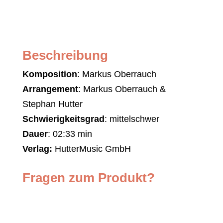
Beschreibung
Komposition
: Markus Oberrauch
Arrangement
: Markus Oberrauch &
Stephan Hutter
Schwierigkeitsgrad
: mittelschwer
Dauer
: 02:33 min
Verlag:
HutterMusic GmbH
Fragen zum Produkt?