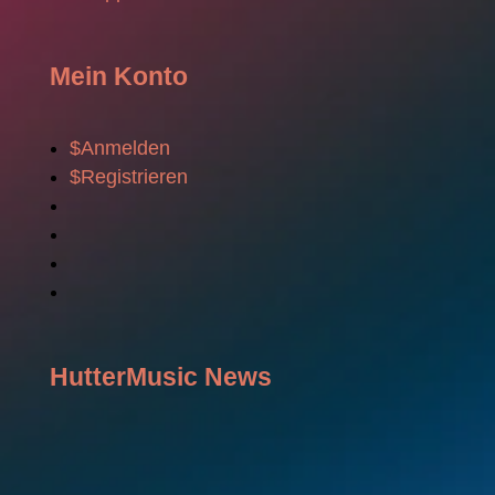
Mein Konto
$
Anmelden
$
Registrieren
HutterMusic News