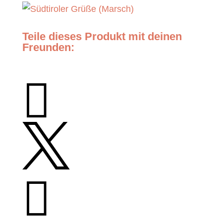
Teile dieses Produkt mit deinen
Freunden:


