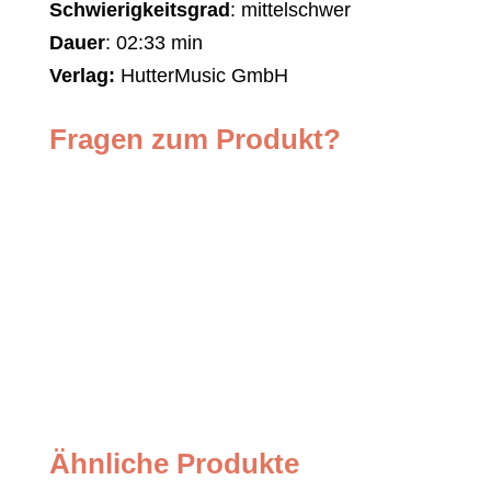
Schwierigkeitsgrad
: mittelschwer
Dauer
: 02:33 min
Verlag:
HutterMusic GmbH
Fragen zum Produkt?
Ähnliche Produkte