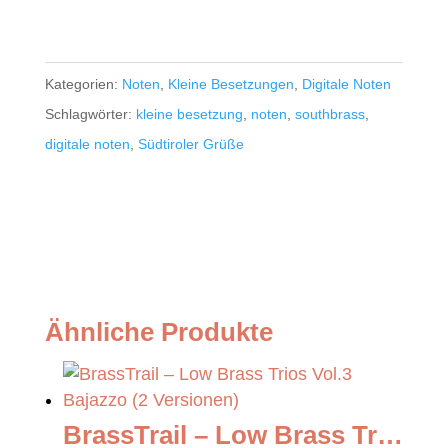
Kategorien:
Noten
,
Kleine Besetzungen
,
Digitale Noten
Schlagwörter:
kleine besetzung
,
noten
,
southbrass
,
digitale noten
,
Südtiroler Grüße
Ähnliche Produkte
BrassTrail – Low Brass Trios Vol.3 Bajazzo (2 Versionen)