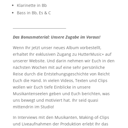
Klarinette in Bb
Bass in Bb, Es & C
_______________________________
Das Bonusmaterial: Unsere Zugabe im Voraus!
Wenn Ihr jetzt unser neues Album vorbestellt,
erhaltet Ihr exklusiven Zugang zu HutterMusic+ auf
unserer Website. Und darin nehmen wir Euch in den
nächsten Wochen mit auf eine sehr persönliche
Reise durch die Entstehungsgeschichte von Reicht
Euch die Hand. In vielen Videos, Texten und Clips
wollen wir Euch tiefe Einblicke in unsere
Musikantenseelen geben und Euch berichten, was
uns bewegt und motiviert hat. Ihr seid quasi
mittendrin im Studio!
In Interviews mit den Musikanten, Making-of-Clips
und Liveaufnahmen der Produktion erlebt Ihr das