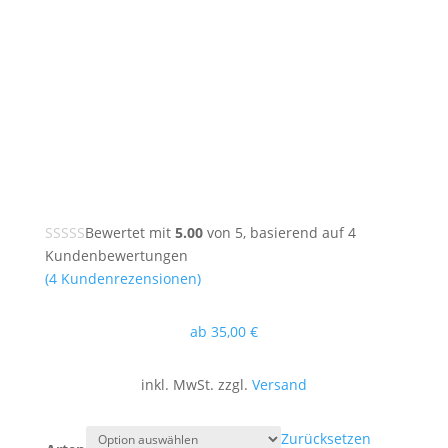
Bewertet mit
5.00
von 5, basierend auf
4
Kundenbewertungen
(
4
Kundenrezensionen)
ab
35
,00
€
inkl. MwSt. zzgl.
Versand
Zurücksetzen