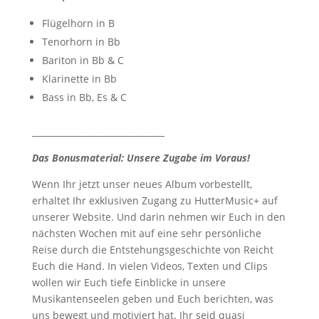
Flügelhorn in B
Tenorhorn in Bb
Bariton in Bb & C
Klarinette in Bb
Bass in Bb, Es & C
_______________________________
Das Bonusmaterial: Unsere Zugabe im Voraus!
Wenn Ihr jetzt unser neues Album vorbestellt,
erhaltet Ihr exklusiven Zugang zu HutterMusic+ auf
unserer Website. Und darin nehmen wir Euch in den
nächsten Wochen mit auf eine sehr persönliche
Reise durch die Entstehungsgeschichte von Reicht
Euch die Hand. In vielen Videos, Texten und Clips
wollen wir Euch tiefe Einblicke in unsere
Musikantenseelen geben und Euch berichten, was
uns bewegt und motiviert hat. Ihr seid quasi