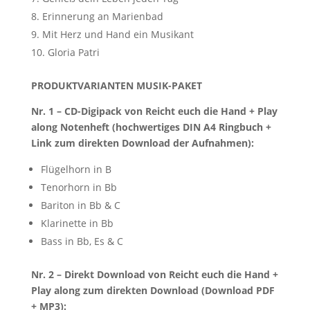
Erinnerung an Marienbad
Mit Herz und Hand ein Musikant
Gloria Patri
PRODUKTVARIANTEN MUSIK-PAKET
Nr. 1 – CD-Digipack von Reicht euch die Hand + Play
along Notenheft (hochwertiges DIN A4 Ringbuch +
Link zum direkten Download der Aufnahmen):
Flügelhorn in B
Tenorhorn in Bb
Bariton in Bb & C
Klarinette in Bb
Bass in Bb, Es & C
Nr. 2 – Direkt Download von Reicht euch die Hand +
Play along zum direkten Download (Download PDF
+ MP3):