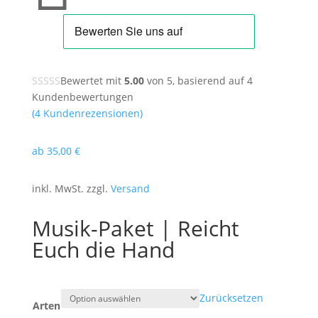
Bewertet mit
5.00
von 5, basierend auf
4
Kundenbewertungen
(
4
Kundenrezensionen)
ab
35
,00
€
inkl. MwSt. zzgl.
Versand
Musik-Paket | Reicht
Euch die Hand
Zurücksetzen
Arten