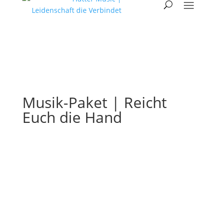
Musik-Paket | Reicht
Euch die Hand