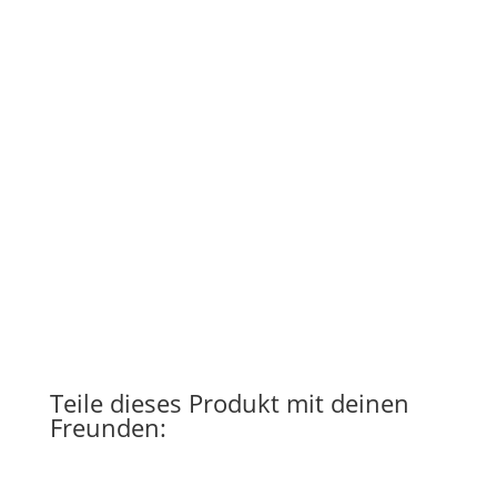
Teile dieses Produkt mit deinen
Freunden: