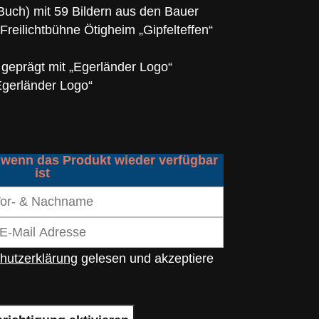
Buch) mit 59 Bildern aus den Bauer
Freilichtbühne Ötigheim „Gipfelteffen“
geprägt mit „Egerländer Logo“
Egerländer Logo“
 wenn das Produkt wieder verfügbar
ist
hutzerklärung
gelesen und akzeptiere