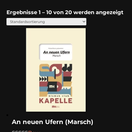
Ergebnisse 1 – 10 von 20 werden angezeigt
An neuen Ufern (Marsch)