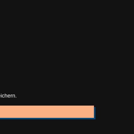
ichern.