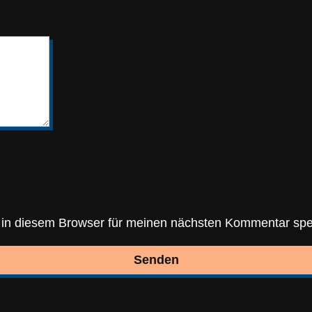
in diesem Browser für meinen nächsten Kommentar spe
Senden