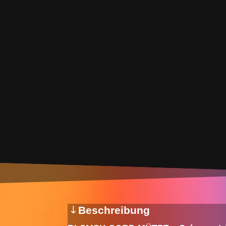
Beschreibung