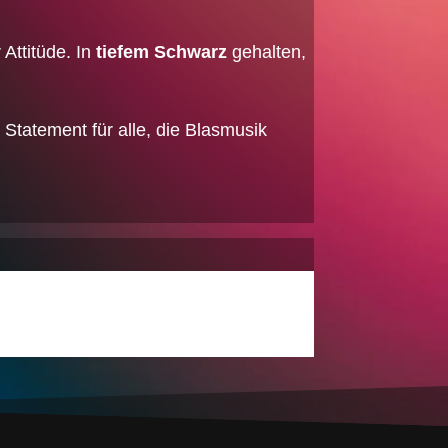
 Attitüde. In
tiefem Schwarz
gehalten,
 Statement für alle, die Blasmusik