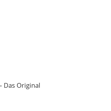
– Das Original