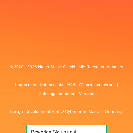
© 2020 - 2026 Hutter Music GmbH | Alle Rechte vorbehalten
Impressum
|
Datenschutz
|
AGB
|
Widerrufsbelehrung
|
Zahlungsmethoden
|
Versand
Design, Development &
SEO
Cyber Sour
. Made in Germany.