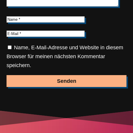
Name, E-Mail-Adresse und Website in diesem
Browser für meinen nächsten Kommentar
speichern.
Senden