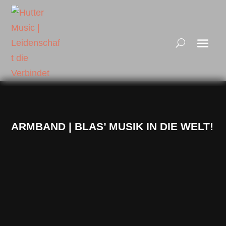
ARMBAND | BLAS’ MUSIK IN DIE WELT!