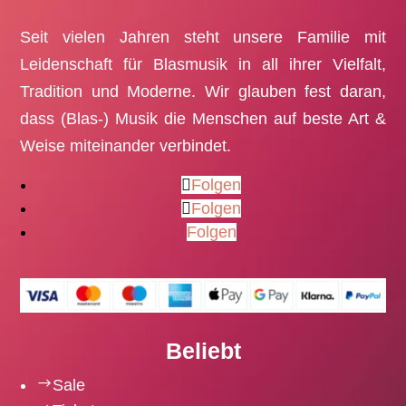
Seit vielen Jahren steht unsere Familie mit
Leidenschaft für Blasmusik in all ihrer Vielfalt,
Tradition und Moderne. Wir glauben fest daran,
dass (Blas-) Musik die Menschen auf beste Art &
Weise miteinander verbindet.
Folgen
Folgen
Folgen
Beliebt
$
Sale