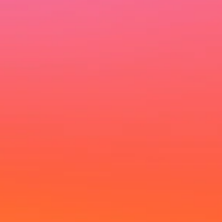
Ich möchte deinen Newsletter erhalten und akzeptiere die
Datenschutzerklärung.