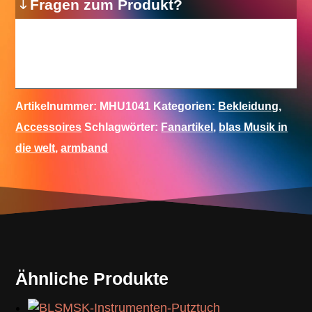
Fragen zum Produkt?
Artikelnummer:
MHU1041
Kategorien:
Bekleidung
,
Accessoires
Schlagwörter:
Fanartikel
,
blas Musik in
die welt
,
armband
Ähnliche Produkte