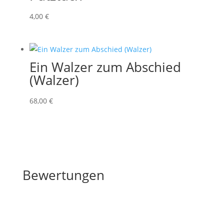
4
,00
€
Ein Walzer zum Abschied
(Walzer)
68
,00
€
Bewertungen
Bewertungen