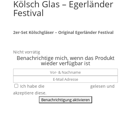
Kölsch Glas – Egerländer
Festival
2er-Set Kölschgläser – Original Egerländer Festival
Nicht vorrätig
Benachrichtige mich, wenn das Produkt
wieder verfügbar ist
Ich habe die
Datenschutzerklärung
gelesen und
akzeptiere diese.