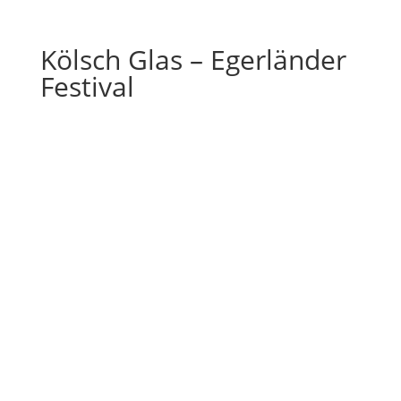
Kölsch Glas – Egerländer
Festival