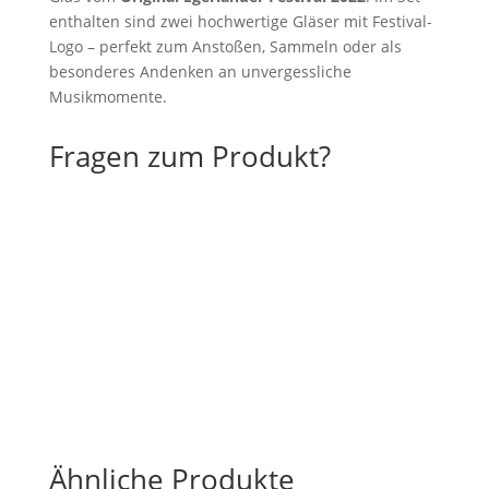
enthalten sind zwei hochwertige Gläser mit Festival-
Logo – perfekt zum Anstoßen, Sammeln oder als
besonderes Andenken an unvergessliche
Musikmomente.
Fragen zum Produkt?
Ähnliche Produkte