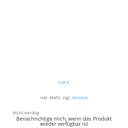
5
,00
€
inkl. MwSt. zzgl.
Versand
Nicht vorrätig
Benachrichtige mich, wenn das Produkt
wieder verfügbar ist