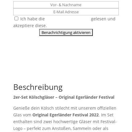
Ich habe die
Datenschutzerklärung
gelesen und
akzeptiere diese.
Beschreibung
2er-Set Kölschgläser – Original Egerländer Festival
Genieße dein Kölsch stilecht mit unserem offiziellen
Glas vom
Original Egerländer Festival 2022
. Im Set
enthalten sind zwei hochwertige Gläser mit Festival-
Logo – perfekt zum Anstoßen, Sammeln oder als