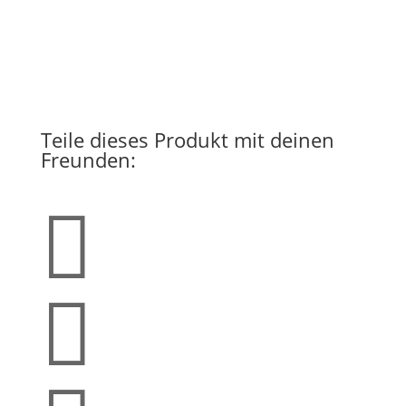
Teile dieses Produkt mit deinen
Freunden:

