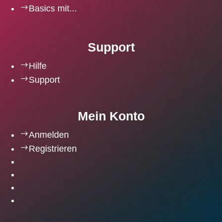
$
Basics mit...
Support
$
Hilfe
$
Support
Mein Konto
$
Anmelden
$
Registrieren