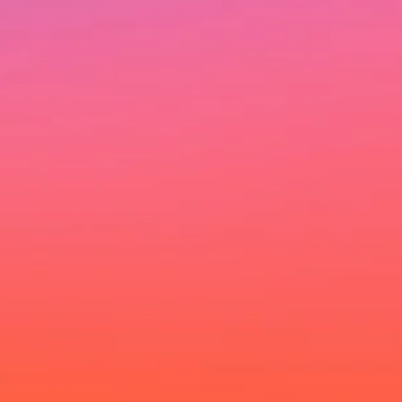
Ich möchte deinen Newsletter erhalten und akzeptiere die
Datenschutzerklärung.