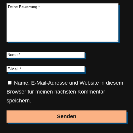
Name, E-Mail-Adresse und Website in diesem
Browser für meinen nächsten Kommentar
speichern.
Senden