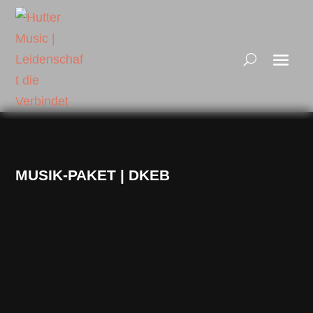
MUSIK-PAKET | DKEB