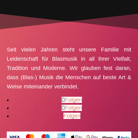
Seit vielen Jahren steht unsere Familie mit
Leidenschaft für Blasmusik in all ihrer Vielfalt,
Tradition und Moderne. Wir glauben fest daran,
dass (Blas-) Musik die Menschen auf beste Art &
Weise miteinander verbindet.
Folgen
Folgen
Folgen