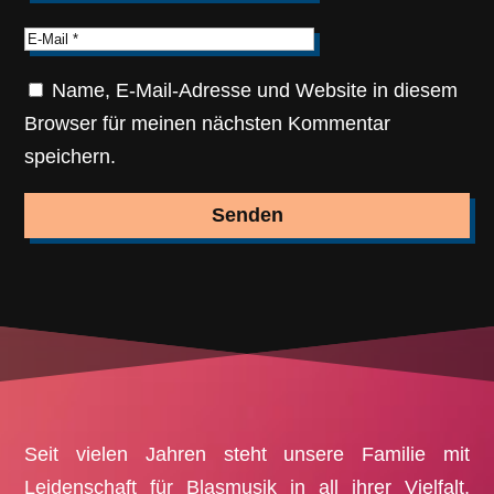
Name, E-Mail-Adresse und Website in diesem
Browser für meinen nächsten Kommentar
speichern.
Senden
Seit vielen Jahren steht unsere Familie mit
Leidenschaft für Blasmusik in all ihrer Vielfalt,