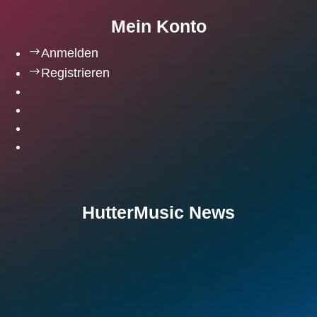
Mein Konto
$
Anmelden
$
Registrieren
HutterMusic News