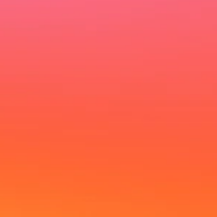
Ich möchte deinen Newsletter erhalten und akzeptiere die
Datenschutzerklärung.