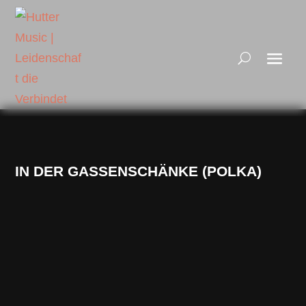
IN DER GASSENSCHÄNKE (POLKA)