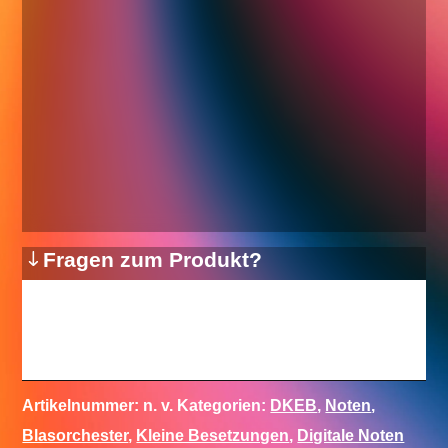
Fragen zum Produkt?
Artikelnummer:
n. v.
Kategorien:
DKEB
,
Noten
,
Blasorchester
,
Kleine Besetzungen
,
Digitale Noten