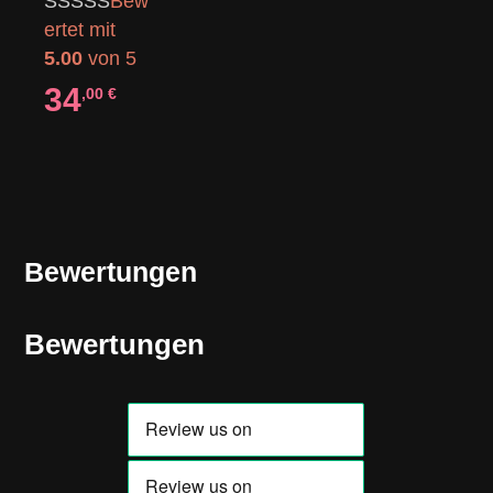
Bew
ertet mit
5.00
von 5
34
,00
€
Bewertungen
Bewertungen