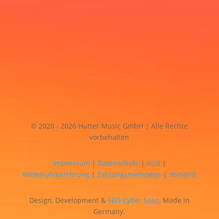
© 2020 - 2026 Hutter Music GmbH | Alle Rechte
vorbehalten
Impressum
|
Datenschutz
|
AGB
|
Widerrufsbelehrung
|
Zahlungsmethoden
|
Versand
Design, Development &
SEO
Cyber Sour
. Made in
Germany.