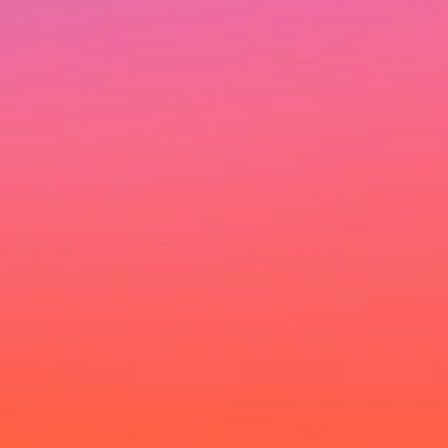
Ich möchte deinen Newsletter erhalten und
akzeptiere die Datenschutzerklärung.