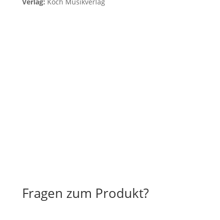
Verlag:
Koch Musikverlag
Fragen zum Produkt?