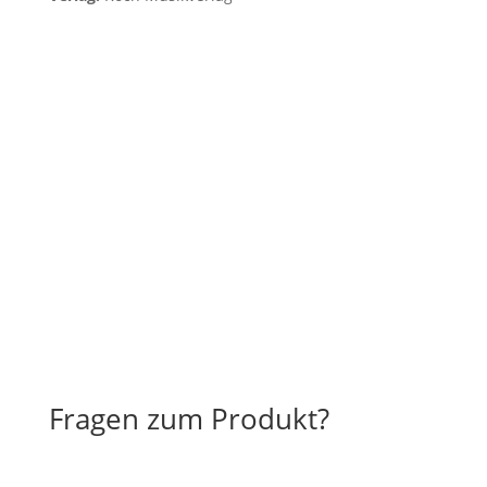
Fragen zum Produkt?