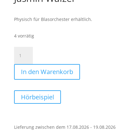
Physisch für Blasorchester erhältlich.
4 vorrätig
Jasmin
Walzer
Menge
In den Warenkorb
Hörbeispiel
Lieferung zwischen dem 17.08.2026 - 19.08.2026