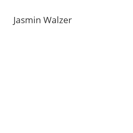
Jasmin Walzer