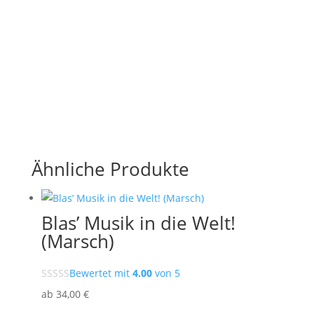
Ähnliche Produkte
Blas’ Musik in die Welt!
(Marsch)
Bewertet mit
4.00
von 5
ab
34
,00
€