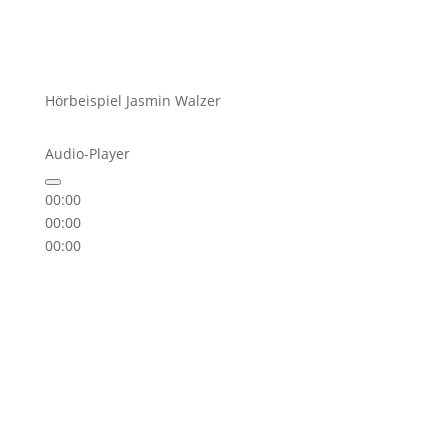
Hörbeispiel Jasmin Walzer
Audio-Player
00:00
00:00
00:00