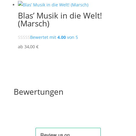
Blas’ Musik in die Welt!
(Marsch)
Bewertet mit
4.00
von 5
ab
34
,00
€
Bewertungen
Bewertungen