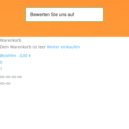
Warenkorb
Dein Warenkorb ist leer
Weiter einkaufen
Bezahlen
-
0,00 €
0
1