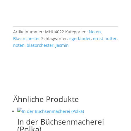
Artikelnummer:
MHU4022
Kategorien:
Noten
,
Blasorchester
Schlagwörter:
egerländer
,
ernst hutter
,
noten
,
blasorchester
,
Jasmin
Ähnliche Produkte
In der Büchsenmacherei
(Polka)