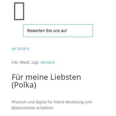

ab
34
,00
€
inkl. MwSt. zzgl.
Versand
Für meine Liebsten
(Polka)
Physisch und digital für Kleine Besetzung und
Blasorchester erhältlich.