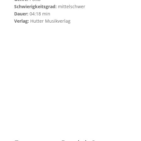
Schwierigkeitsgrad:
mittelschwer
Dauer:
04:18 min
Verlag:
Hutter Musikverlag