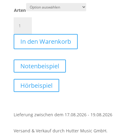
Arten
Für
meine
Liebsten
In den Warenkorb
(Polka)
Menge
Notenbeispiel
Hörbeispiel
Lieferung zwischen dem 17.08.2026 - 19.08.2026
Versand & Verkauf durch Hutter Music GmbH.