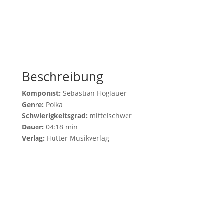
Beschreibung
Komponist:
Sebastian Höglauer
Genre:
Polka
Schwierigkeitsgrad:
mittelschwer
Dauer:
04:18 min
Verlag:
Hutter Musikverlag