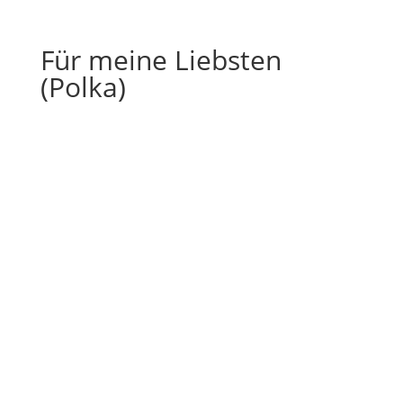
Für meine Liebsten
(Polka)