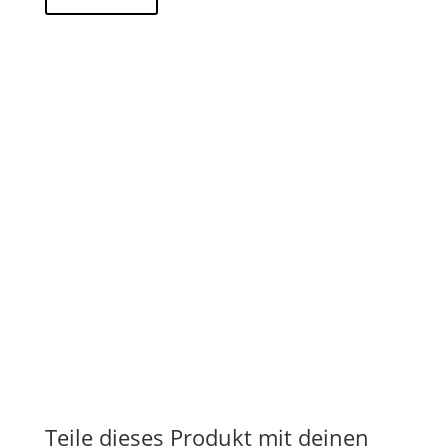
Teile dieses Produkt mit deinen