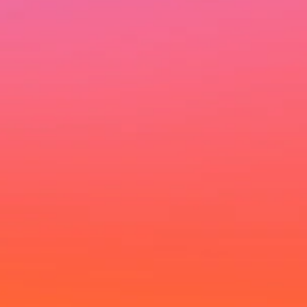
Ich möchte deinen Newsletter erhalten und
akzeptiere die Datenschutzerklärung.