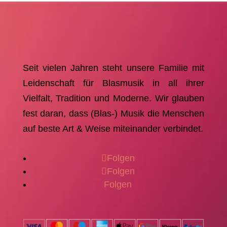
Seit vielen Jahren steht unsere Familie mit
Leidenschaft für Blasmusik in all ihrer
Vielfalt, Tradition und Moderne. Wir glauben
fest daran, dass (Blas-) Musik die Menschen
auf beste Art & Weise miteinander verbindet.
Folgen
Folgen
Folgen