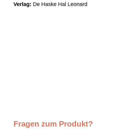
Verlag:
De Haske Hal Leonard
Fragen zum Produkt?