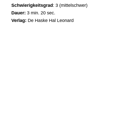
Schwierigkeitsgrad
: 3 (mittelschwer)
Dauer:
3 min. 20 sec.
Verlag:
De Haske Hal Leonard