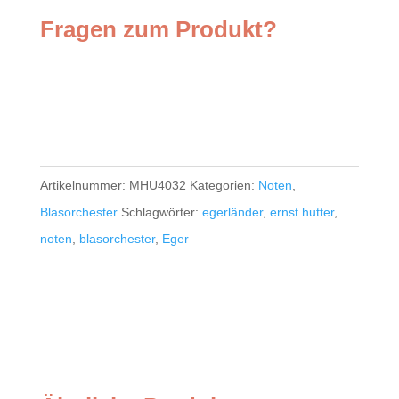
Fragen zum Produkt?
Artikelnummer:
MHU4032
Kategorien:
Noten
,
Blasorchester
Schlagwörter:
egerländer
,
ernst hutter
,
noten
,
blasorchester
,
Eger