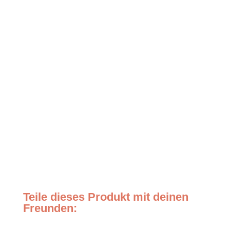
Teile dieses Produkt mit deinen
Freunden: