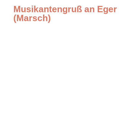
Musikantengruß an Eger
(Marsch)