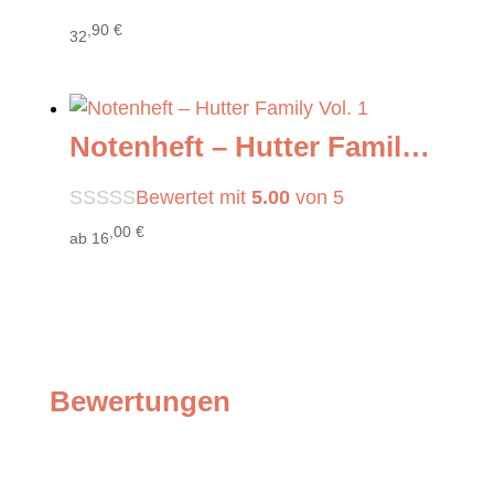
,90
€
32
Notenheft – Hutter Family Vol. 1
Bewertet mit
5.00
von 5
,00
€
ab
16
Bewertungen
Bewertungen