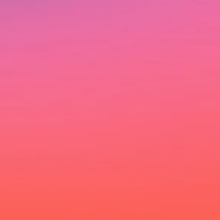
Ich möchte deinen Newsletter erhalten und akzeptiere
die Datenschutzerklärung.