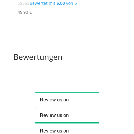
Bewertet mit
5.00
von 5
49
,90
€
Bewertungen
Bewertungen