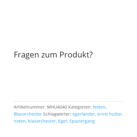
Fragen zum Produkt?
Artikelnummer:
MHU4040
Kategorien:
Noten
,
Blasorchester
Schlagwörter:
egerländer
,
ernst hutter
,
noten
,
blasorchester
,
Eger
,
Spaziergang