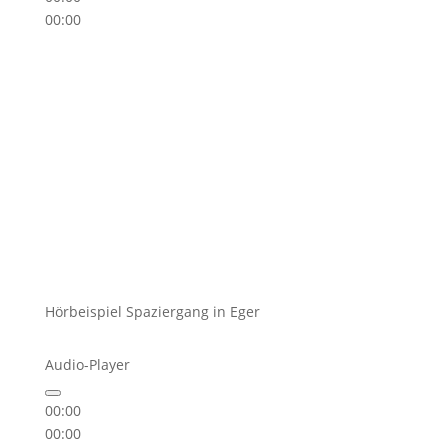
00:00
Hörbeispiel Spaziergang in Eger
Audio-Player
00:00
00:00