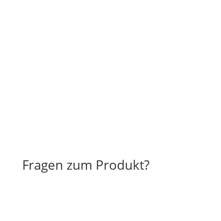
Fragen zum Produkt?