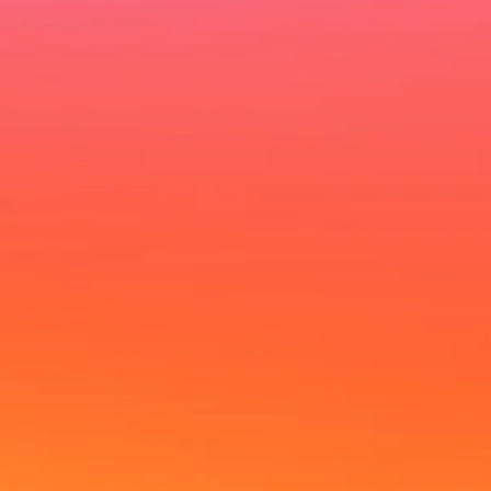
akzeptiere die Datenschutzerklärung.