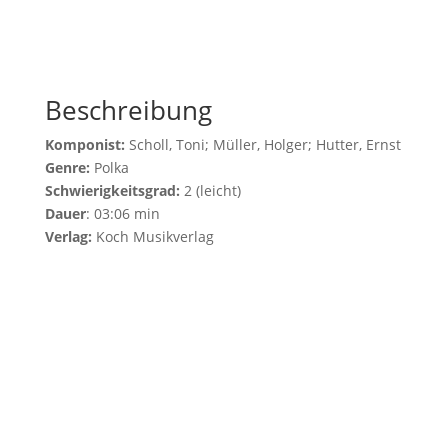
Beschreibung
Komponist:
Scholl, Toni; Müller, Holger; Hutter, Ernst
Genre:
Polka
Schwierigkeitsgrad:
2 (leicht)
Dauer
: 03:06 min
Verlag:
Koch Musikverlag