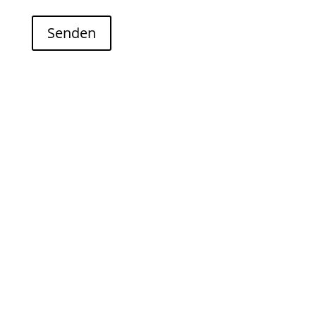
Senden