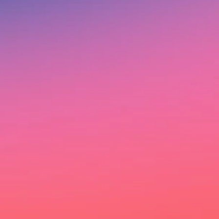
Ich möchte deinen Newsletter erhalten und