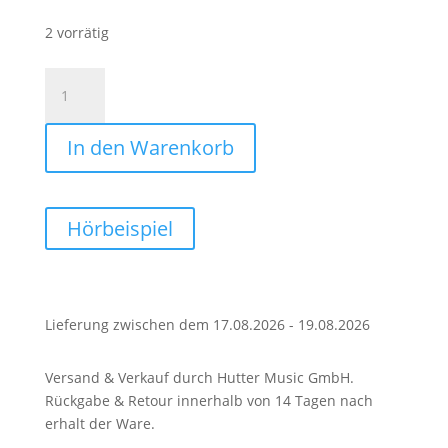
2 vorrätig
Spaziergang
in
Eger
In den Warenkorb
(Polka)
Menge
Hörbeispiel
Lieferung zwischen dem 17.08.2026 - 19.08.2026
Versand & Verkauf durch Hutter Music GmbH.
Rückgabe & Retour innerhalb von 14 Tagen nach
erhalt der Ware.