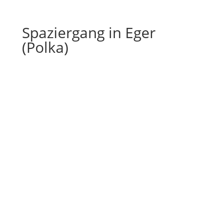
Spaziergang in Eger
(Polka)