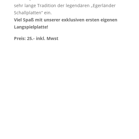
sehr lange Tradition der legendären „Egerländer
Schallplatten“ ein.
Viel Spaß mit unserer exklusiven ersten eigenen
Langspielplatte!
Preis: 25.- inkl. Mwst