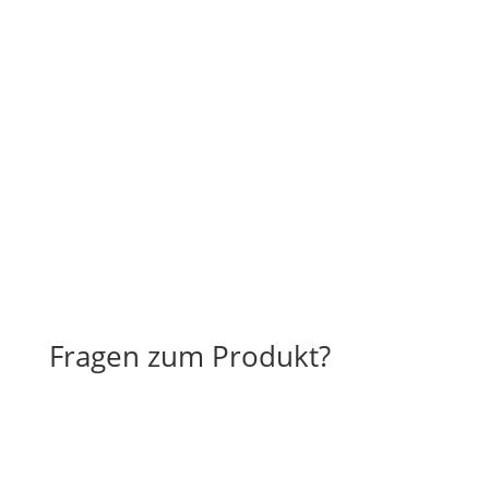
Fragen zum Produkt?