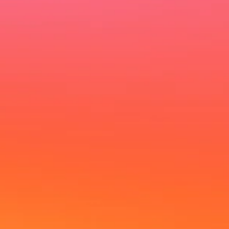
Ich möchte deinen Newsletter erhalten und
akzeptiere die Datenschutzerklärung.