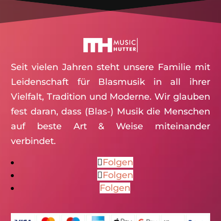
Seit vielen Jahren steht unsere Familie mit
Leidenschaft für Blasmusik in all ihrer
Vielfalt, Tradition und Moderne. Wir glauben
fest daran, dass (Blas-) Musik die Menschen
auf beste Art & Weise miteinander
verbindet.
Folgen
Folgen
Folgen