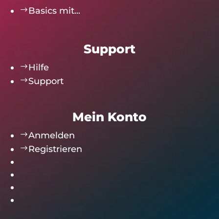
$
Basics mit...
Support
$
Hilfe
$
Support
Mein Konto
$
Anmelden
$
Registrieren