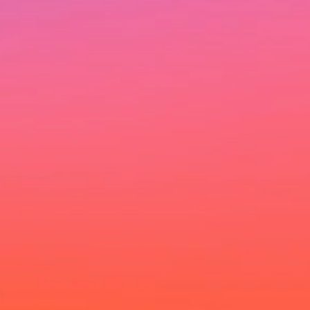
Ich möchte deinen Newsletter erhalten und akzeptiere
die Datenschutzerklärung.