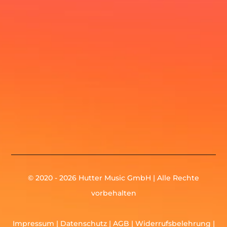
© 2020 - 2026 Hutter Music GmbH | Alle Rechte
vorbehalten
Impressum
|
Datenschutz
|
AGB
|
Widerrufsbelehrung
|