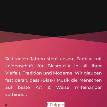
Seit vielen Jahren steht unsere Familie mit
Leidenschaft für Blasmusik in all ihrer
Vielfalt, Tradition und Moderne. Wir glauben
fest daran, dass (Blas-) Musik die Menschen
auf beste Art & Weise miteinander
verbindet.
Folgen