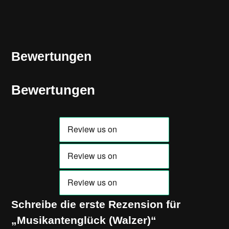
Bewertungen
Bewertungen
Schreibe die erste Rezension für
„Musikantenglück (Walzer)“