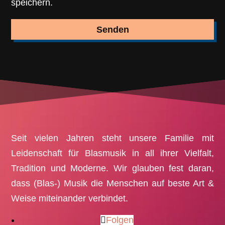
speichern.
Senden
Seit vielen Jahren steht unsere Familie mit
Leidenschaft für Blasmusik in all ihrer Vielfalt,
Tradition und Moderne. Wir glauben fest daran,
dass (Blas-) Musik die Menschen auf beste Art &
Weise miteinander verbindet.
Folgen