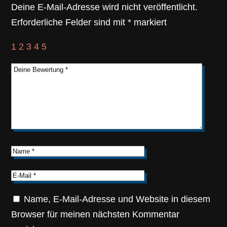
Deine E-Mail-Adresse wird nicht veröffentlicht.
Erforderliche Felder sind mit
*
markiert
1
2
3
4
5
Name, E-Mail-Adresse und Website in diesem
Browser für meinen nächsten Kommentar