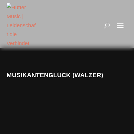
MUSIKANTENGLÜCK (WALZER)