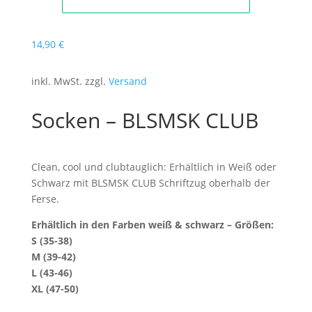
14
,90
€
inkl. MwSt. zzgl.
Versand
Socken – BLSMSK CLUB
Clean, cool und clubtauglich: Erhältlich in Weiß oder
Schwarz mit BLSMSK CLUB Schriftzug oberhalb der
Ferse.
Erhältlich in den Farben weiß & schwarz – Größen:
S (35-38)
M (39-42)
L (43-46)
XL (47-50)