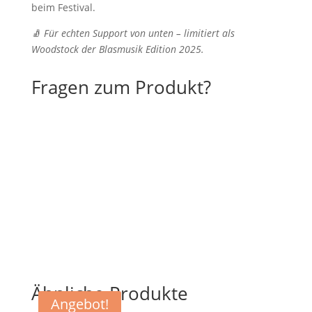
beim Festival.
🧦
Für echten Support von unten – limitiert als
Woodstock der Blasmusik Edition 2025.
Fragen zum Produkt?
Ähnliche Produkte
Angebot!