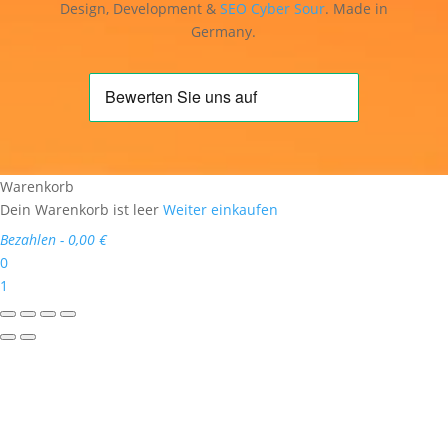
Design, Development &
SEO
Cyber Sour
. Made in
Germany.
Warenkorb
Dein Warenkorb ist leer
Weiter einkaufen
Bezahlen
-
0,00 €
0
1