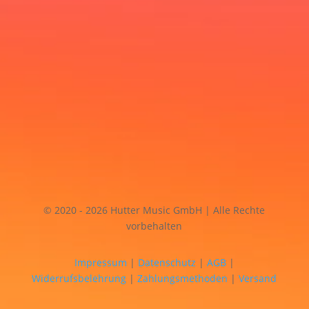
© 2020 - 2026 Hutter Music GmbH | Alle Rechte
vorbehalten
Impressum
|
Datenschutz
|
AGB
|
Widerrufsbelehrung
|
Zahlungsmethoden
|
Versand