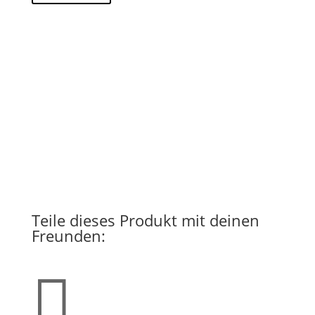
Teile dieses Produkt mit deinen
Freunden:
