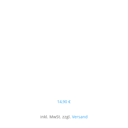
14
,90
€
inkl. MwSt. zzgl.
Versand