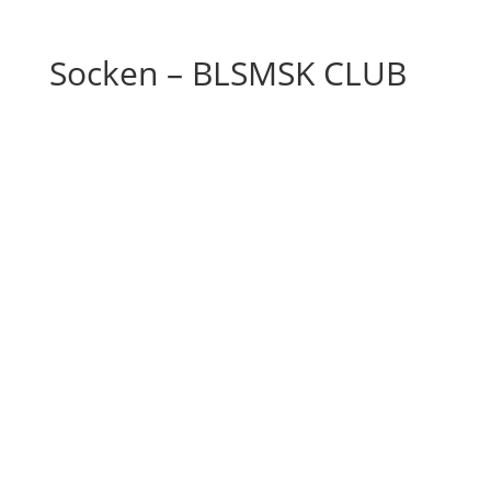
Socken – BLSMSK CLUB