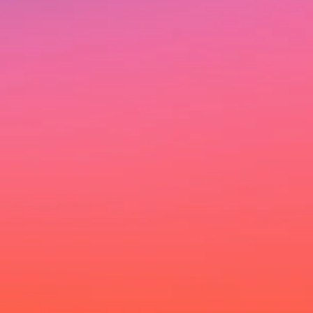
Ich möchte deinen Newsletter erhalten und
akzeptiere die Datenschutzerklärung.