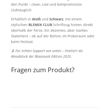
den Punkt – clean, cool und kompromisslos
clubtauglich.
Erhältlich in
Weiß
und
Schwarz
, mit einem
stylischen
BLSMSK CLUB
Schriftzug hinten, direkt
oberhalb der Ferse. Ein dezentes, aber starkes
Statement – ob auf der Bühne, im Proberaum oder
beim Festival.
🧦
Für echten Support von unten – limitiert als
Woodstock der Blasmusik Edition 2025.
Fragen zum Produkt?